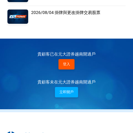
2026/08/04 掛牌與更改掛牌交易股票
貴顧客已在元大證券越南開過戶
登入
貴顧客未在元大證券越南開過戶
立即開戶