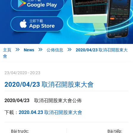



主頁
News
公佈信息
2020/04/23 取消召開股東大
會
23/04/2020 - 20:23
2020/04/23 取消召開股東大會
2020/04/23 取消召開股東大會公佈
下載：
2020.04.23 取消召開股東大會
Bài trước:
Bài tiếp: