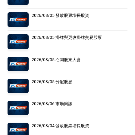
2026/08/05 發放股票增長股資
2026/08/05 掛牌與更改掛牌交易股票
2026/08/05 召開股東大會
2026/08/05 分配股息
2026/08/06 市場簡訊
2026/08/04 發放股票增長股資