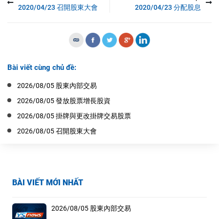
2020/04/23 召開股東大會
2020/04/23 分配股息
Bài viết cùng chủ đề:
2026/08/05 股東內部交易
2026/08/05 發放股票增長股資
2026/08/05 掛牌與更改掛牌交易股票
2026/08/05 召開股東大會
BÀI VIẾT MỚI NHẤT
2026/08/05 股東內部交易