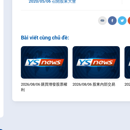
2020/05/06 召開股東大會
Bài viết cùng chủ đề:
2026/08/06 購買增發股票權
2026/08/06 股東內部交易
20
利