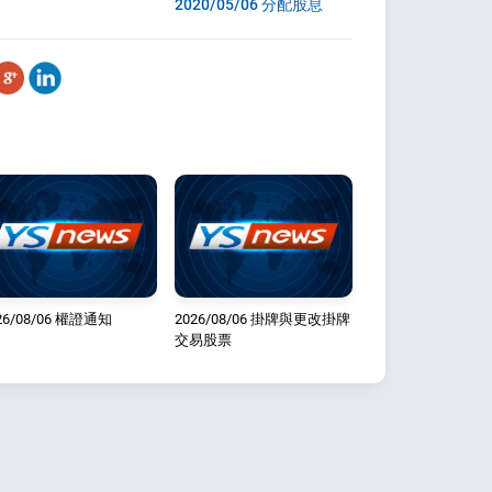
2020/05/06 分配股息
26/08/06 權證通知
2026/08/06 掛牌與更改掛牌
交易股票