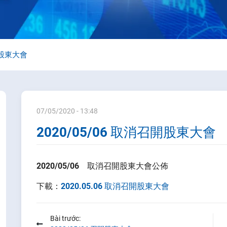
開股東大會
07/05/2020 - 13:48
2020/05/06 取消召開股東大會
2020/05/06 取消召開股東大會公佈
下載：
2020.05.06 取消召開股東大會
Bài trước: