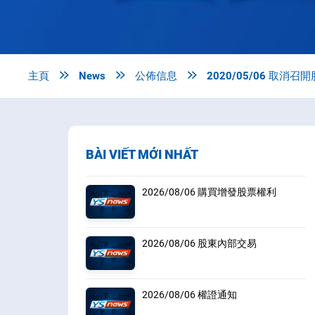
主頁

News

公佈信息

2020/05/06 取消召
BÀI VIẾT MỚI NHẤT
2026/08/06 購買增發股票權利
2026/08/06 股東內部交易
2026/08/06 權證通知