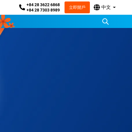
+84 28 3622 6868
中文
立即開戶
+84 28 7303 8989