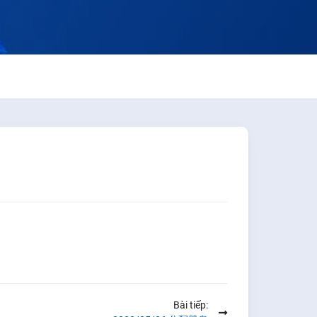
Bài tiếp: