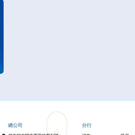
總公司
分行