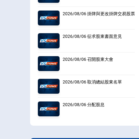
2026/08/06 掛牌與更改掛牌交易股票
2026/08/06 征求股東書面意見
2026/08/06 召開股東大會
2026/08/06 取消總結股東名單
2026/08/06 分配股息