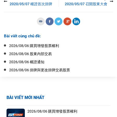
2020/05/07 權證首次掛牌
2020/05/07 召開股東大會
Bài viết cùng chủ đề:
2026/08/06 購買增發股票權利
2026/08/06 股東內部交易
2026/08/06 權證通知
2026/08/06 掛牌與更改掛牌交易股票
BÀI VIẾT MỚI NHẤT
2026/08/06 購買增發股票權利