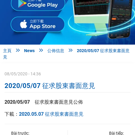



主頁
News
公佈信息
2020/05/07 征求股東書面意
見
08/05/2020 - 14:36
2020/05/07 征求股東書面意見
2020/05/07 征求股東書面意見公佈
下載：
2020.05.07 征求股東書面意見
Bài trước:
Bài tiếp: