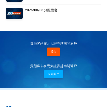
2026/08/06 分配股息
貴顧客已在元大證券越南開過戶
登入
貴顧客未在元大證券越南開過戶
立即開戶