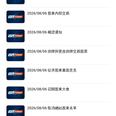
2026/08/06 股東內部交易
2026/08/06 權證通知
2026/08/06 掛牌與更改掛牌交易股票
2026/08/06 征求股東書面意見
2026/08/06 召開股東大會
2026/08/06 取消總結股東名單