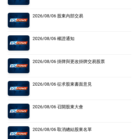
2026/08/06 股東內部交易
2026/08/06 權證通知
2026/08/06 掛牌與更改掛牌交易股票
2026/08/06 征求股東書面意見
2026/08/06 召開股東大會
2026/08/06 取消總結股東名單