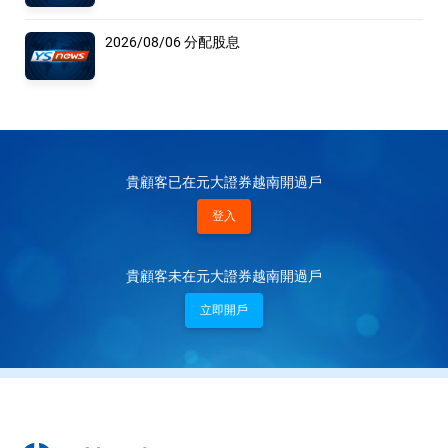
2026/08/06 分配股息
貴顧客已在元大證券越南開過戶
登入
貴顧客未在元大證券越南開過戶
立即開戶