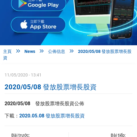



主頁
News
公佈信息
2020/05/08 發放股票增長股
資
11/05/2020 - 13:41
2020/05/08 發放股票增長股資
2020/05/08 發放股票增長股資公佈
下載：
2020.05.08 發放股票增長股資
Bài trước:
Bài tiếp: