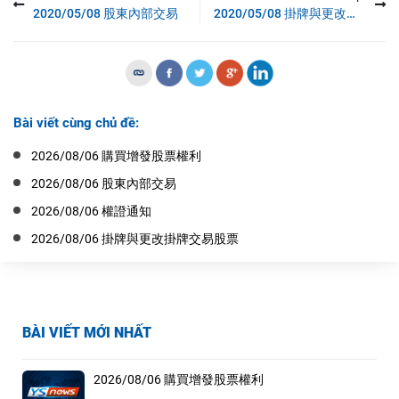
2020/05/08 股東內部交易
2020/05/08 掛牌與更改掛牌交易股票
Bài viết cùng chủ đề:
2026/08/06 購買增發股票權利
2026/08/06 股東內部交易
2026/08/06 權證通知
2026/08/06 掛牌與更改掛牌交易股票
BÀI VIẾT MỚI NHẤT
2026/08/06 購買增發股票權利