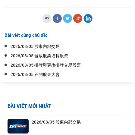
Bài viết cùng chủ đề:
2026/08/05 股東內部交易
2026/08/05 發放股票增長股資
2026/08/05 掛牌與更改掛牌交易股票
2026/08/05 召開股東大會
BÀI VIẾT MỚI NHẤT
2026/08/05 股東內部交易