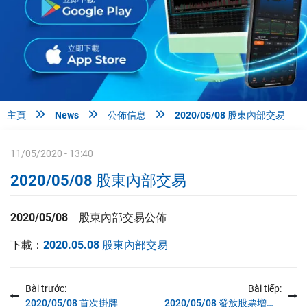



主頁
News
公佈信息
2020/05/08 股東內部交易
11/05/2020 - 13:40
2020/05/08 股東內部交易
2020/05/08 股東內部交易公佈
下載：
2020.05.08 股東內部交易
Bài trước:
Bài tiếp:
2020/05/08 首次掛牌
2020/05/08 發放股票增長股資