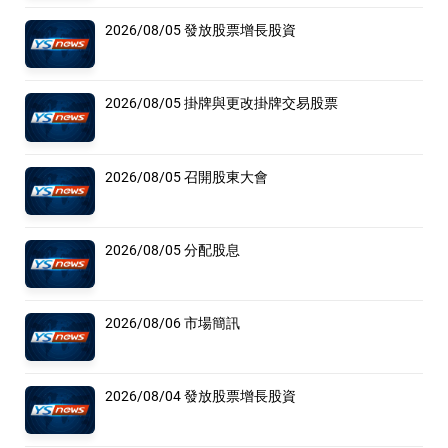
2026/08/05 發放股票增長股資
2026/08/05 掛牌與更改掛牌交易股票
2026/08/05 召開股東大會
2026/08/05 分配股息
2026/08/06 市場簡訊
2026/08/04 發放股票增長股資