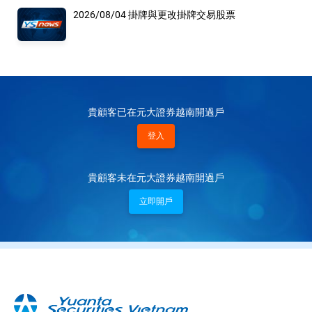
2026/08/04 掛牌與更改掛牌交易股票
貴顧客已在元大證券越南開過戶
登入
貴顧客未在元大證券越南開過戶
立即開戶