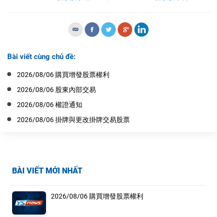
Bài viết cùng chủ đề:
2026/08/06 購買增發股票權利
2026/08/06 股東內部交易
2026/08/06 權證通知
2026/08/06 掛牌與更改掛牌交易股票
BÀI VIẾT MỚI NHẤT
2026/08/06 購買增發股票權利