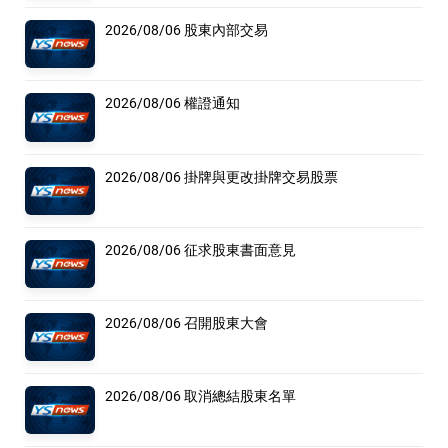
2026/08/06 股東內部交易
2026/08/06 權證通知
2026/08/06 掛牌與更改掛牌交易股票
2026/08/06 征求股東書面意見
2026/08/06 召開股東大會
2026/08/06 取消總結股東名單