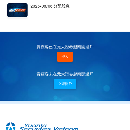
2026/08/06 分配股息
貴顧客已在元大證券越南開過戶
登入
貴顧客未在元大證券越南開過戶
立即開戶