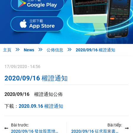



主頁
News
公佈信息
2020/09/16 權證通知
17/09/2020 - 14:56
2020/09/16 權證通知
2020/09/16 權證通知公佈
下載：
2020.09.16 權證通知
Bài trước:
Bài tiếp:
2020/09/16 發放股票增長股資
2020/09/16 征求股東書面意見