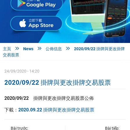



主頁
News
公佈信息
2020/09/22 掛牌與更改掛牌
交易股票
24/09/2020 - 14:20
2020/09/22 掛牌與更改掛牌交易股票
2020/09/22 掛牌與更改掛牌交易股票公佈
下載：
2020.09.22 掛牌與更改掛牌交易股票
Bài trước:
Bài tiếp: