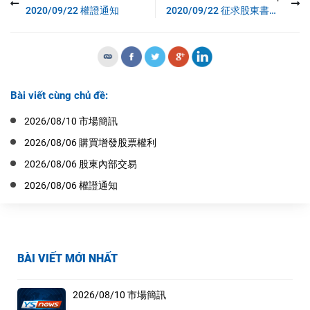
2020/09/22 權證通知
2020/09/22 征求股東書面意見
Bài viết cùng chủ đề:
2026/08/10 市場簡訊
2026/08/06 購買增發股票權利
2026/08/06 股東內部交易
2026/08/06 權證通知
BÀI VIẾT MỚI NHẤT
2026/08/10 市場簡訊