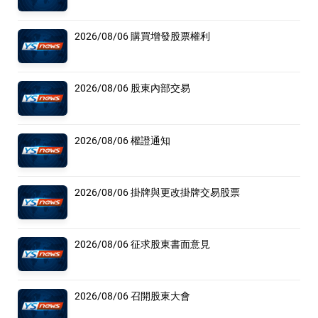
2026/08/06 購買增發股票權利
2026/08/06 股東內部交易
2026/08/06 權證通知
2026/08/06 掛牌與更改掛牌交易股票
2026/08/06 征求股東書面意見
2026/08/06 召開股東大會