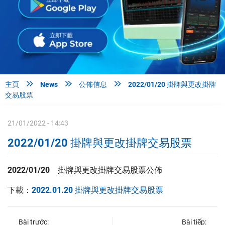



主頁
News
公佈信息
2022/01/20 掛牌與更改掛牌
交易股票
21/01/2022 - 14:43
2022/01/20 掛牌與更改掛牌交易股票
2022/01/20 掛牌與更改掛牌交易股票公佈
下載：
2022.01.20 掛牌與更改掛牌交易股票
Bài trước:
Bài tiếp: