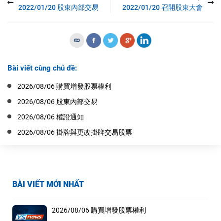
2022/01/20 股東內部交易
2022/01/20 召開股東大會
Bài viết cùng chủ đề:
2026/08/06 購買增發股票權利
2026/08/06 股東內部交易
2026/08/06 權證通知
2026/08/06 掛牌與更改掛牌交易股票
BÀI VIẾT MỚI NHẤT
2026/08/06 購買增發股票權利