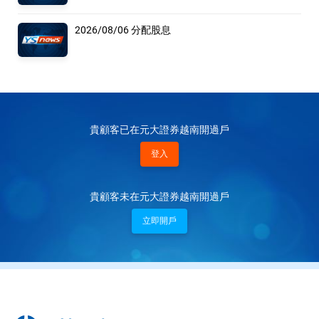
2026/08/06 分配股息
貴顧客已在元大證券越南開過戶
登入
貴顧客未在元大證券越南開過戶
立即開戶