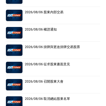
2026/08/06 股東內部交易
2026/08/06 權證通知
2026/08/06 掛牌與更改掛牌交易股票
2026/08/06 征求股東書面意見
2026/08/06 召開股東大會
2026/08/06 取消總結股東名單