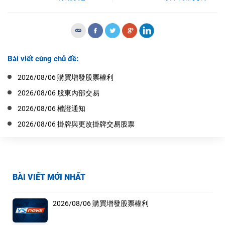
Bài viết cùng chủ đề:
2026/08/06 購買增發股票權利
2026/08/06 股東內部交易
2026/08/06 權證通知
2026/08/06 掛牌與更改掛牌交易股票
BÀI VIẾT MỚI NHẤT
2026/08/06 購買增發股票權利