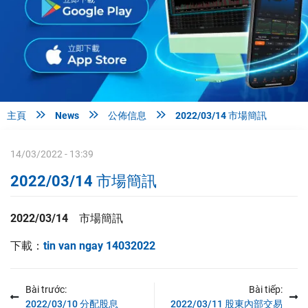



主頁
News
公佈信息
2022/03/14 市場簡訊
14/03/2022 - 13:39
2022/03/14 市場簡訊
2022/03/14 市場簡訊
下載：
tin van ngay 14032022
Bài trước:
Bài tiếp:
2022/03/10 分配股息
2022/03/11 股東內部交易