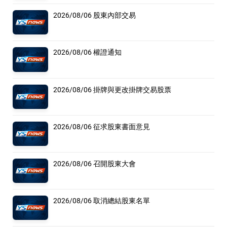
2026/08/06 股東內部交易
2026/08/06 權證通知
2026/08/06 掛牌與更改掛牌交易股票
2026/08/06 征求股東書面意見
2026/08/06 召開股東大會
2026/08/06 取消總結股東名單