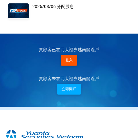
2026/08/06 分配股息
貴顧客已在元大證券越南開過戶
登入
貴顧客未在元大證券越南開過戶
立即開戶