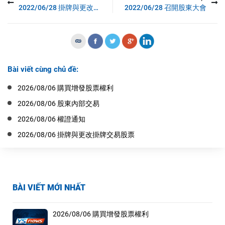
2022/06/28 掛牌與更改掛牌交易股票
2022/06/28 召開股東大會
Bài viết cùng chủ đề:
2026/08/06 購買增發股票權利
2026/08/06 股東內部交易
2026/08/06 權證通知
2026/08/06 掛牌與更改掛牌交易股票
BÀI VIẾT MỚI NHẤT
2026/08/06 購買增發股票權利