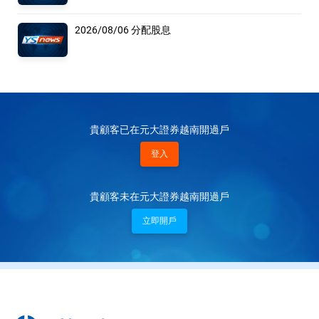
2026/08/06 分配股息
貴顧客已在元大證券越南開過戶
登入
貴顧客未在元大證券越南開過戶
立即開戶