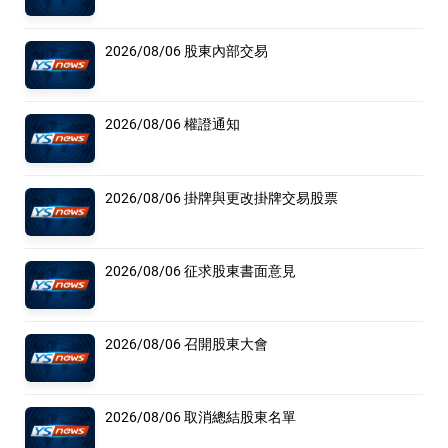
2026/08/06 股東內部交易
2026/08/06 權證通知
2026/08/06 掛牌與更改掛牌交易股票
2026/08/06 征求股東書面意見
2026/08/06 召開股東大會
2026/08/06 取消總結股東名單