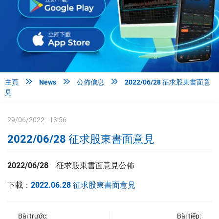



主頁
News
公佈信息
2022/06/28 征求股東書面意
見
29/06/2022 - 13:56
2022/06/28 征求股東書面意見
2022/06/28 征求股東書面意見公佈
下載：
2022.06.28 征求股東書面意見
Bài trước:
Bài tiếp: