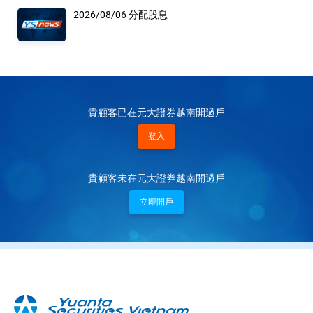
2026/08/06 分配股息
貴顧客已在元大證券越南開過戶
登入
貴顧客未在元大證券越南開過戶
立即開戶