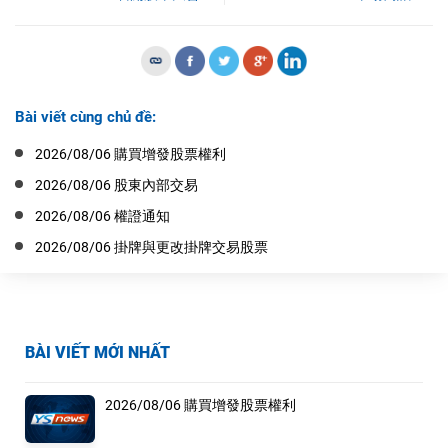
Bài viết cùng chủ đề:
2026/08/06 購買增發股票權利
2026/08/06 股東內部交易
2026/08/06 權證通知
2026/08/06 掛牌與更改掛牌交易股票
BÀI VIẾT MỚI NHẤT
2026/08/06 購買增發股票權利