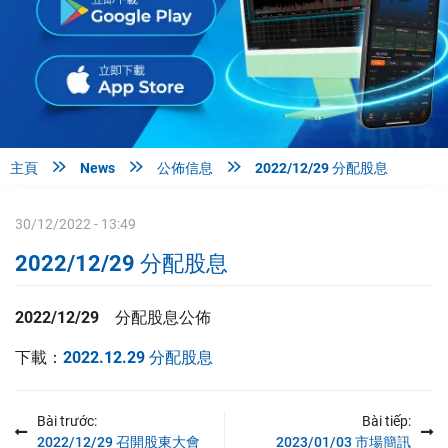



主頁
News
公佈信息
2022/12/29 分配股息
30/12/2022 - 13:49
2022/12/29 分配股息
2022/12/29 分配股息公佈
下載：
2022.12.29 分配股息
Bài trước:
Bài tiếp:
2022/12/29 召開股東大會
2023/01/03 市場簡訊