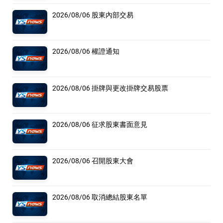
2026/08/06 股東內部交易
2026/08/06 權證通知
2026/08/06 掛牌與更改掛牌交易股票
2026/08/06 征求股東書面意見
2026/08/06 召開股東大會
2026/08/06 取消總結股東名單