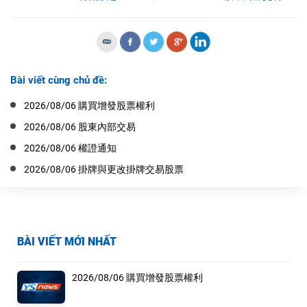
Bài viết cùng chủ đề:
2026/08/06 購買增發股票權利
2026/08/06 股東內部交易
2026/08/06 權證通知
2026/08/06 掛牌與更改掛牌交易股票
BÀI VIẾT MỚI NHẤT
2026/08/06 購買增發股票權利