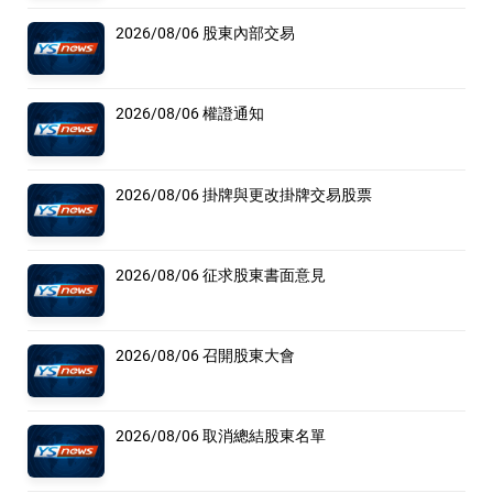
2026/08/06 股東內部交易
2026/08/06 權證通知
2026/08/06 掛牌與更改掛牌交易股票
2026/08/06 征求股東書面意見
2026/08/06 召開股東大會
2026/08/06 取消總結股東名單