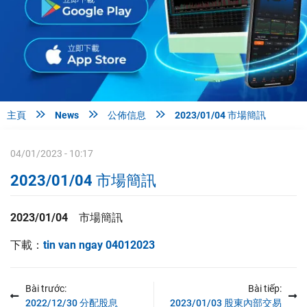



主頁
News
公佈信息
2023/01/04 市場簡訊
04/01/2023 - 10:17
2023/01/04 市場簡訊
2023/01/04 市場簡訊
下載：
tin van ngay 04012023
Bài trước:
Bài tiếp:
2022/12/30 分配股息
2023/01/03 股東內部交易