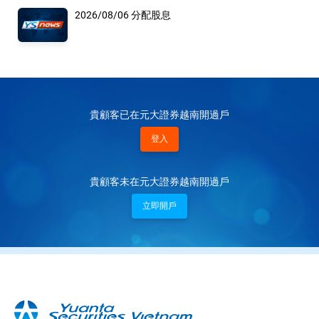
2026/08/06 分配股息
貴顧客已在元大證券越南開過戶
登入
貴顧客未在元大證券越南開過戶
立即開戶