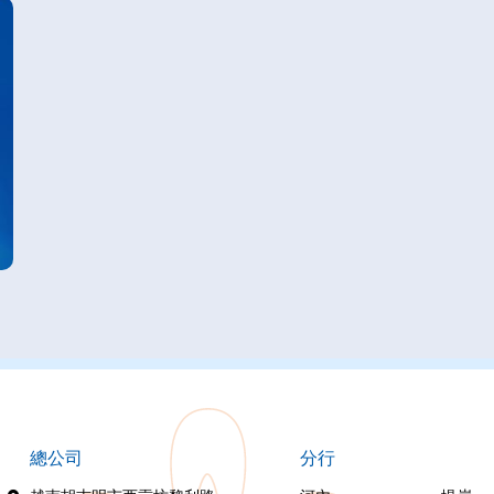
總公司
分行