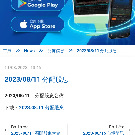



主頁
News
公佈信息
2023/08/11 分配股息
14/08/2023 - 13:46
2023/08/11 分配股息
2023/08/11 分配股息公佈
下載：
2023.08.11 分配股息
Bài trước:
Bài tiếp:
2023/08/11 召開股東大會
2023/08/15 市場簡訊