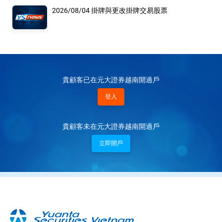
2026/08/04 掛牌與更改掛牌交易股票
貴顧客已在元大證券越南開過戶
登入
貴顧客未在元大證券越南開過戶
立即開戶