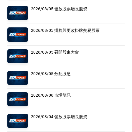
2026/08/05 發放股票增長股資
2026/08/05 掛牌與更改掛牌交易股票
2026/08/05 召開股東大會
2026/08/05 分配股息
2026/08/06 市場簡訊
2026/08/04 發放股票增長股資