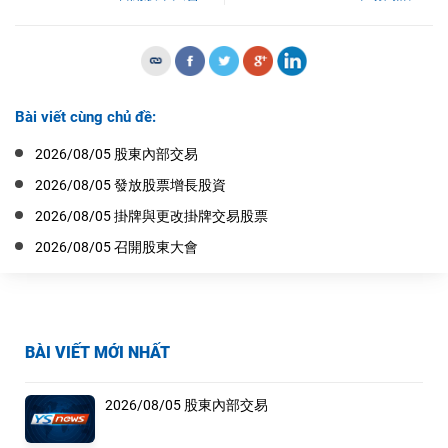
Bài viết cùng chủ đề:
2026/08/05 股東內部交易
2026/08/05 發放股票增長股資
2026/08/05 掛牌與更改掛牌交易股票
2026/08/05 召開股東大會
BÀI VIẾT MỚI NHẤT
2026/08/05 股東內部交易