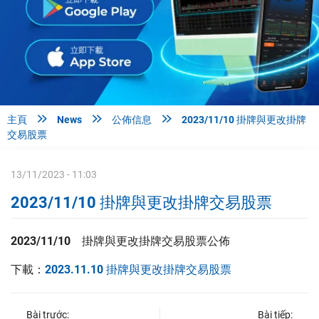



主頁
News
公佈信息
2023/11/10 掛牌與更改掛牌
交易股票
13/11/2023 - 11:03
2023/11/10 掛牌與更改掛牌交易股票
2023/11/10 掛牌與更改掛牌交易股票公佈
下載：
2023.11.10 掛牌與更改掛牌交易股票
Bài trước:
Bài tiếp: