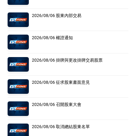
2026/08/06 股東內部交易
2026/08/06 權證通知
2026/08/06 掛牌與更改掛牌交易股票
2026/08/06 征求股東書面意見
2026/08/06 召開股東大會
2026/08/06 取消總結股東名單