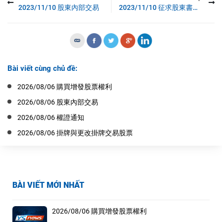
2023/11/10 股東內部交易
2023/11/10 征求股東書面意見
Bài viết cùng chủ đề:
2026/08/06 購買增發股票權利
2026/08/06 股東內部交易
2026/08/06 權證通知
2026/08/06 掛牌與更改掛牌交易股票
BÀI VIẾT MỚI NHẤT
2026/08/06 購買增發股票權利