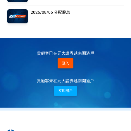
2026/08/06 分配股息
貴顧客已在元大證券越南開過戶
登入
貴顧客未在元大證券越南開過戶
立即開戶