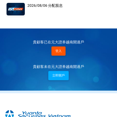
2026/08/06 分配股息
貴顧客已在元大證券越南開過戶
登入
貴顧客未在元大證券越南開過戶
立即開戶