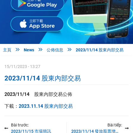



主頁
News
公佈信息
2023/11/14 股東內部交易
15/11/2023 - 13:27
2023/11/14 股東內部交易
2023/11/14 股東內部交易公佈
下載：
2023.11.14 股東內部交易
Bài trước:
Bài tiếp:
2023/11/15 市場簡訊
2023/11/14 發放股票增長股資