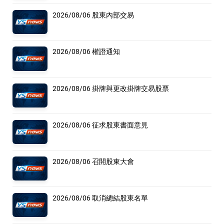
2026/08/06 股東內部交易
2026/08/06 權證通知
2026/08/06 掛牌與更改掛牌交易股票
2026/08/06 征求股東書面意見
2026/08/06 召開股東大會
2026/08/06 取消總結股東名單