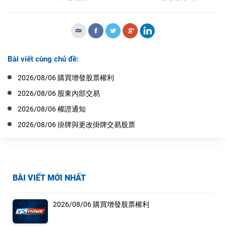
Bài viết cùng chủ đề:
2026/08/06 購買增發股票權利
2026/08/06 股東內部交易
2026/08/06 權證通知
2026/08/06 掛牌與更改掛牌交易股票
BÀI VIẾT MỚI NHẤT
2026/08/06 購買增發股票權利