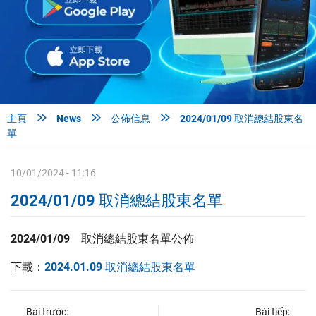



主頁
News
公佈信息
2024/01/09 取消總結股東名
單
10/01/2024 - 11:16
2024/01/09 取消總結股東名單
2024/01/09 取消總結股東名單公佈
下載：
2024.01.09 取消總結股東名單
Bài trước:
Bài tiếp: