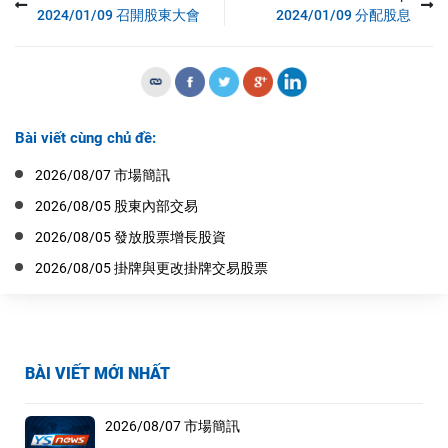
2024/01/09 召開股東大會
2024/01/09 分配股息
Bài viết cùng chủ đề:
2026/08/07 市場簡訊
2026/08/05 股東內部交易
2026/08/05 發放股票增長股資
2026/08/05 掛牌與更改掛牌交易股票
BÀI VIẾT MỚI NHẤT
2026/08/07 市場簡訊