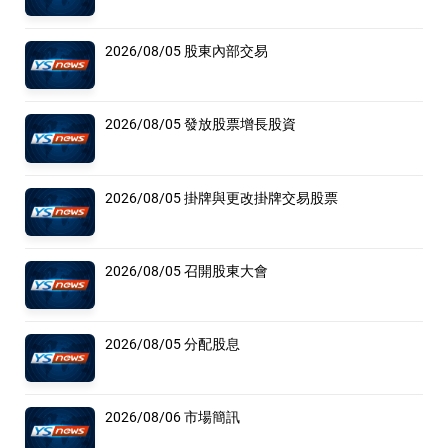
2026/08/05 股東內部交易
2026/08/05 發放股票增長股資
2026/08/05 掛牌與更改掛牌交易股票
2026/08/05 召開股東大會
2026/08/05 分配股息
2026/08/06 市場簡訊