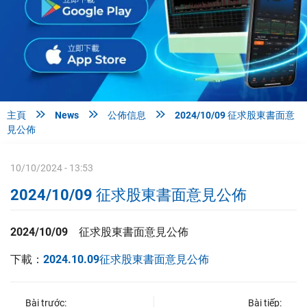



主頁
News
公佈信息
2024/10/09 征求股東書面意
見公佈
10/10/2024 - 13:53
2024/10/09 征求股東書面意見公佈
2024/10/09
征求股東書面意見公佈
下載：
2024.10.09征求股東書面意見公佈
Bài trước:
Bài tiếp: