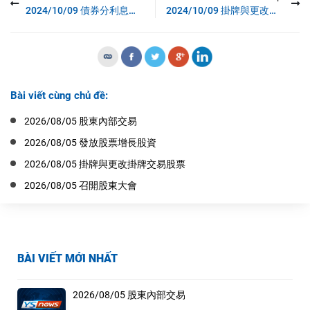
2024/10/09 債券分利息公佈
2024/10/09 掛牌與更改掛牌交易股票公佈
Bài viết cùng chủ đề:
2026/08/05 股東內部交易
2026/08/05 發放股票增長股資
2026/08/05 掛牌與更改掛牌交易股票
2026/08/05 召開股東大會
BÀI VIẾT MỚI NHẤT
2026/08/05 股東內部交易