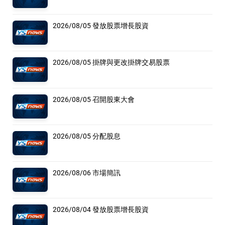
2026/08/05 發放股票增長股資
2026/08/05 掛牌與更改掛牌交易股票
2026/08/05 召開股東大會
2026/08/05 分配股息
2026/08/06 市場簡訊
2026/08/04 發放股票增長股資