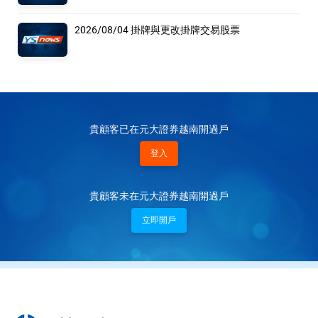
2026/08/04 掛牌與更改掛牌交易股票
貴顧客已在元大證券越南開過戶
登入
貴顧客未在元大證券越南開過戶
立即開戶