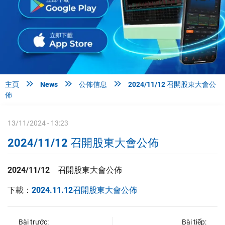



主頁
News
公佈信息
2024/11/12 召開股東大會公
佈
13/11/2024 - 13:23
2024/11/12 召開股東大會公佈
2024/11/12
召開股東大會公佈
下載：
2024.11.12召開股東大會公佈
Bài trước:
Bài tiếp: