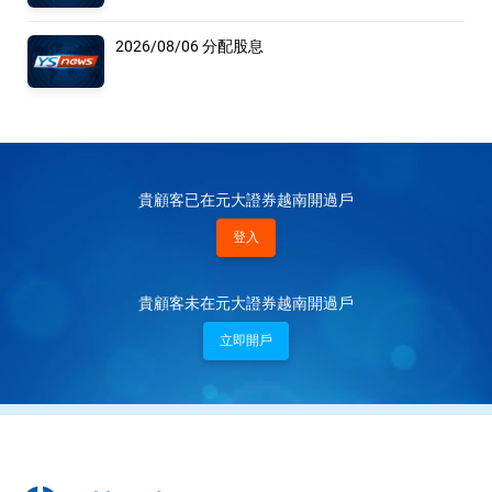
2026/08/06 分配股息
貴顧客已在元大證券越南開過戶
登入
貴顧客未在元大證券越南開過戶
立即開戶