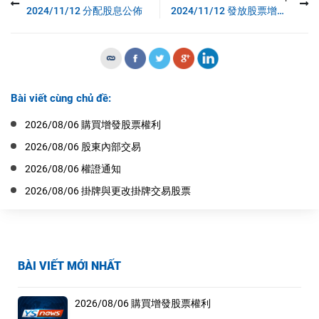
2024/11/12 分配股息公佈
2024/11/12 發放股票增長股資公佈
Bài viết cùng chủ đề:
2026/08/06 購買增發股票權利
2026/08/06 股東內部交易
2026/08/06 權證通知
2026/08/06 掛牌與更改掛牌交易股票
BÀI VIẾT MỚI NHẤT
2026/08/06 購買增發股票權利