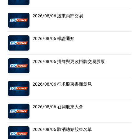
2026/08/06 股東內部交易
2026/08/06 權證通知
2026/08/06 掛牌與更改掛牌交易股票
2026/08/06 征求股東書面意見
2026/08/06 召開股東大會
2026/08/06 取消總結股東名單