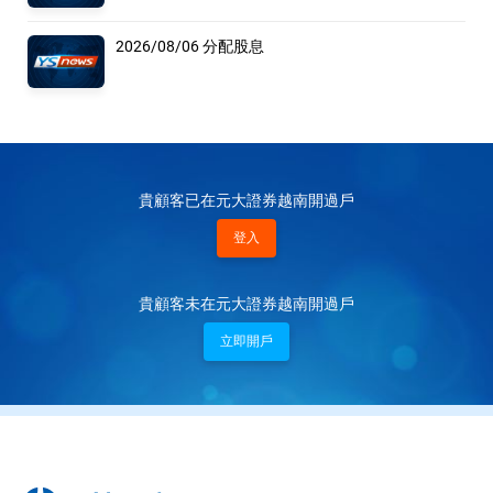
2026/08/06 分配股息
貴顧客已在元大證券越南開過戶
登入
貴顧客未在元大證券越南開過戶
立即開戶