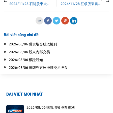
2024/11/28 召開股東大會公佈
2024/11/28 征求股東書面意見公佈
Bài viết cùng chủ đề:
2026/08/06 購買增發股票權利
2026/08/06 股東內部交易
2026/08/06 權證通知
2026/08/06 掛牌與更改掛牌交易股票
BÀI VIẾT MỚI NHẤT
2026/08/06 購買增發股票權利