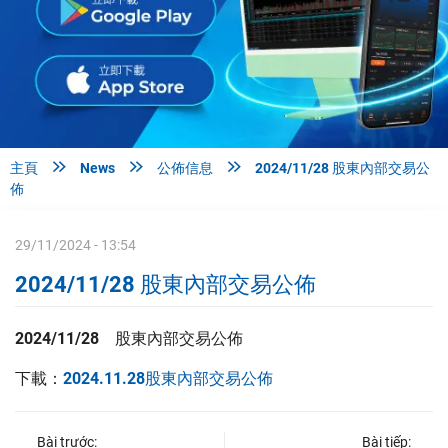



主頁
News
公佈信息
2024/11/28 股東內部交易公
佈
29/11/2024 - 13:54
2024/11/28 股東內部交易公佈
2024/11/28
股東內部交易公佈
下載：
2024.11.28股東內部交易公佈
Bài trước:
Bài tiếp: