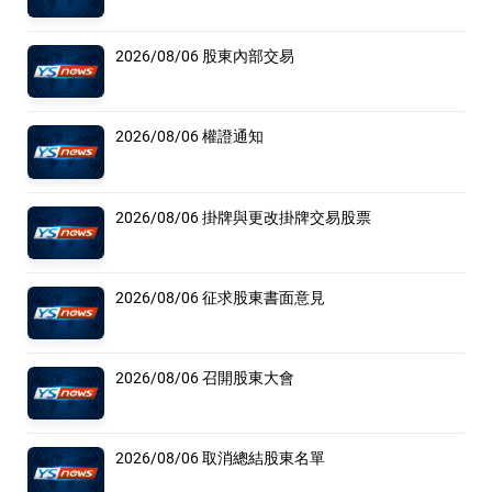
2026/08/06 股東內部交易
2026/08/06 權證通知
2026/08/06 掛牌與更改掛牌交易股票
2026/08/06 征求股東書面意見
2026/08/06 召開股東大會
2026/08/06 取消總結股東名單