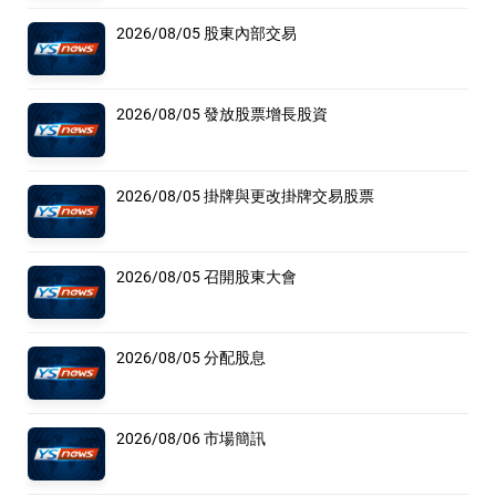
2026/08/05 股東內部交易
2026/08/05 發放股票增長股資
2026/08/05 掛牌與更改掛牌交易股票
2026/08/05 召開股東大會
2026/08/05 分配股息
2026/08/06 市場簡訊