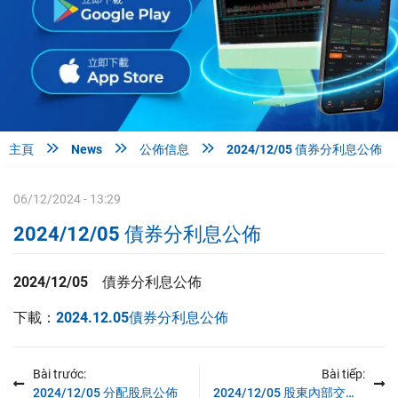



主頁
News
公佈信息
2024/12/05 債券分利息公佈
06/12/2024 - 13:29
2024/12/05 債券分利息公佈
2024/12/05
債券分利息公佈
下載：
2024.12.05債券分利息公佈
Bài trước:
Bài tiếp:
2024/12/05 分配股息公佈
2024/12/05 股東內部交易公佈