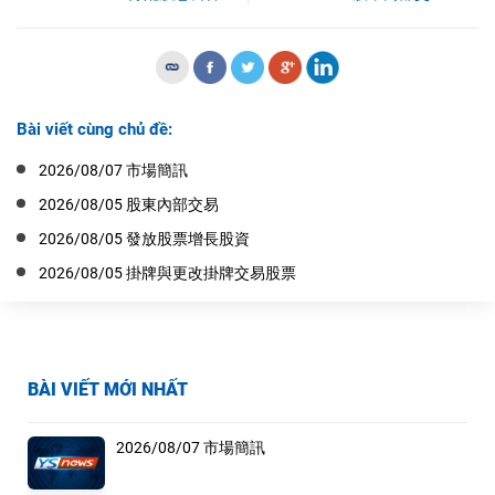
Bài viết cùng chủ đề:
2026/08/07 市場簡訊
2026/08/05 股東內部交易
2026/08/05 發放股票增長股資
2026/08/05 掛牌與更改掛牌交易股票
BÀI VIẾT MỚI NHẤT
2026/08/07 市場簡訊