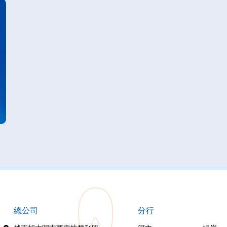
總公司
分行