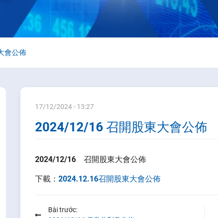
東大會公佈
17/12/2024 - 13:27
2024/12/16 召開股東大會公佈
2024/12/16
召開股東大會公佈
下載：
2024.12.16召開股東大會公佈
Bài trước: