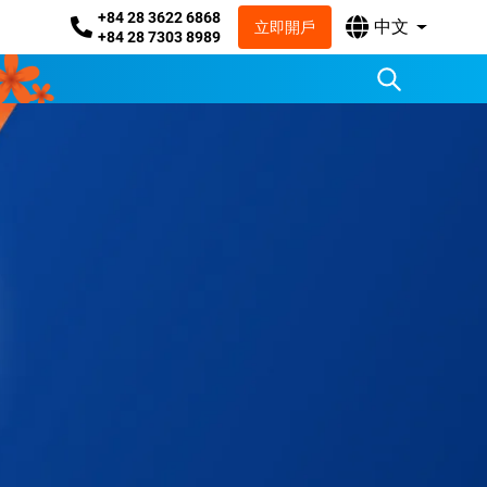
+84 28 3622 6868
中文
立即開戶
+84 28 7303 8989