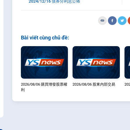
2024/12/16 債券分利息公佈
Bài viết cùng chủ đề:
2026/08/06 購買增發股票權
2026/08/06 股東內部交易
20
利