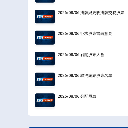
2026/08/06 掛牌與更改掛牌交易股票
2026/08/06 征求股東書面意見
2026/08/06 召開股東大會
2026/08/06 取消總結股東名單
2026/08/06 分配股息