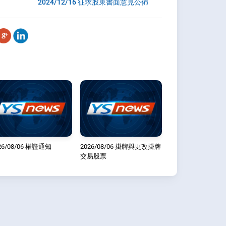
2024/12/16 征求股東書面意見公佈
26/08/06 權證通知
2026/08/06 掛牌與更改掛牌
交易股票