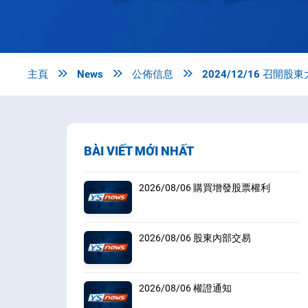
主頁

News

公佈信息

2024/12/16 召開股
BÀI VIẾT MỚI NHẤT
2026/08/06 購買增發股票權利
2026/08/06 股東內部交易
2026/08/06 權證通知