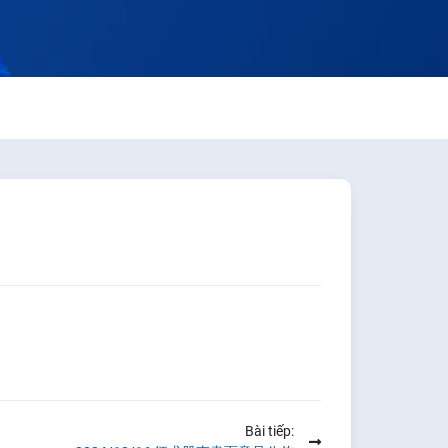
Bài tiếp: