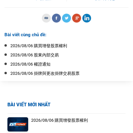
Bài viết cùng chủ đề:
2026/08/06 購買增發股票權利
2026/08/06 股東內部交易
2026/08/06 權證通知
2026/08/06 掛牌與更改掛牌交易股票
BÀI VIẾT MỚI NHẤT
2026/08/06 購買增發股票權利