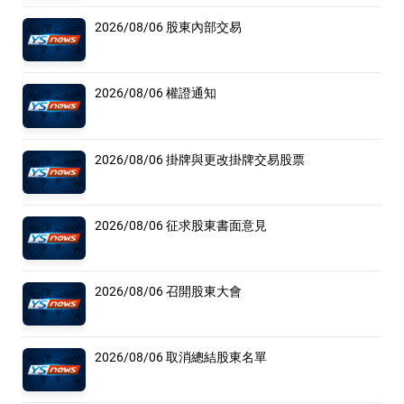
2026/08/06 股東內部交易
2026/08/06 權證通知
2026/08/06 掛牌與更改掛牌交易股票
2026/08/06 征求股東書面意見
2026/08/06 召開股東大會
2026/08/06 取消總結股東名單