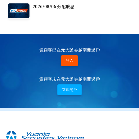
2026/08/06 分配股息
貴顧客已在元大證券越南開過戶
登入
貴顧客未在元大證券越南開過戶
立即開戶