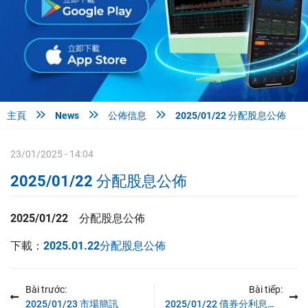



主頁
News
公佈信息
2025/01/22 分配股息公佈
23/01/2025 - 14:04
2025/01/22 分配股息公佈
2025/01/22
分配股息公佈
下載：
2025.01.22分配股息公佈
Bài trước:
Bài tiếp:
2025/01/23 市場簡訊
2025/01/22 債券分利息公佈