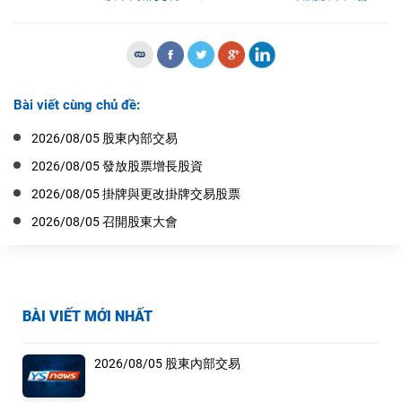
Bài viết cùng chủ đề:
2026/08/05 股東內部交易
2026/08/05 發放股票增長股資
2026/08/05 掛牌與更改掛牌交易股票
2026/08/05 召開股東大會
BÀI VIẾT MỚI NHẤT
2026/08/05 股東內部交易