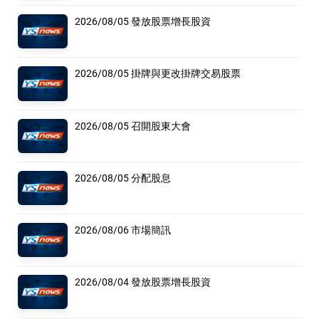
2026/08/05 發放股票增長股資
2026/08/05 掛牌與更改掛牌交易股票
2026/08/05 召開股東大會
2026/08/05 分配股息
2026/08/06 市場簡訊
2026/08/04 發放股票增長股資