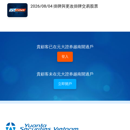
2026/08/04 掛牌與更改掛牌交易股票
貴顧客已在元大證券越南開過戶
登入
貴顧客未在元大證券越南開過戶
立即開戶