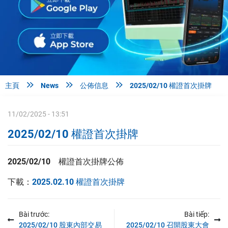



主頁
News
公佈信息
2025/02/10 權證首次掛牌
11/02/2025 - 13:51
2025/02/10 權證首次掛牌
2025/02/10
權證首次掛牌公佈
下載：
2025.02.10 權證首次掛牌
Bài trước:
Bài tiếp:
2025/02/10 股東內部交易
2025/02/10 召開股東大會