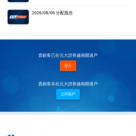
2026/08/06 分配股息
貴顧客已在元大證券越南開過戶
登入
貴顧客未在元大證券越南開過戶
立即開戶