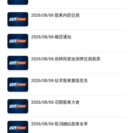
2026/08/06 股東內部交易
2026/08/06 權證通知
2026/08/06 掛牌與更改掛牌交易股票
2026/08/06 征求股東書面意見
2026/08/06 召開股東大會
2026/08/06 取消總結股東名單