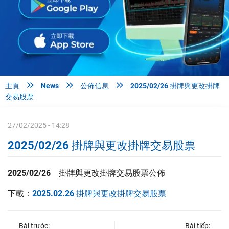



主頁
News
公佈信息
2025/02/26 掛牌與更改掛牌
交易股票
27/02/2025 - 14:28
2025/02/26 掛牌與更改掛牌交易股票
2025/02/26
掛牌與更改掛牌交易股票公佈
下載：
2025.02.26 掛牌與更改掛牌交易股票
Bài trước:
Bài tiếp: