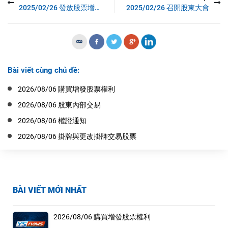
2025/02/26 發放股票增長股資
2025/02/26 召開股東大會
Bài viết cùng chủ đề:
2026/08/06 購買增發股票權利
2026/08/06 股東內部交易
2026/08/06 權證通知
2026/08/06 掛牌與更改掛牌交易股票
BÀI VIẾT MỚI NHẤT
2026/08/06 購買增發股票權利