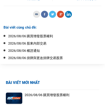
Bài viết cùng chủ đề:
2026/08/06 購買增發股票權利
2026/08/06 股東內部交易
2026/08/06 權證通知
2026/08/06 掛牌與更改掛牌交易股票
BÀI VIẾT MỚI NHẤT
2026/08/06 購買增發股票權利