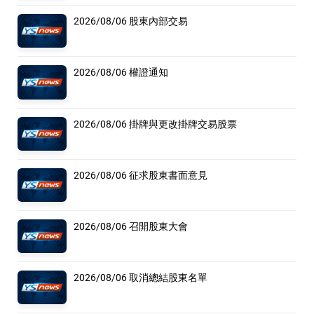
2026/08/06 股東內部交易
2026/08/06 權證通知
2026/08/06 掛牌與更改掛牌交易股票
2026/08/06 征求股東書面意見
2026/08/06 召開股東大會
2026/08/06 取消總結股東名單