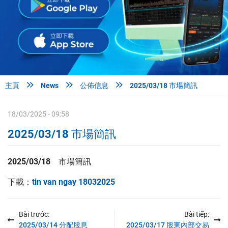



主頁
News
公佈信息
2025/03/18 市場簡訊
18/03/2025 - 09:58
2025/03/18 市場簡訊
2025/03/18 市場簡訊
下載：
tin van ngay 18032025
Bài trước:
Bài tiếp:
2025/03/14 分配股息
2025/03/17 股東內部交易