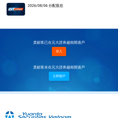
2026/08/06 分配股息
貴顧客已在元大證券越南開過戶
登入
貴顧客未在元大證券越南開過戶
立即開戶