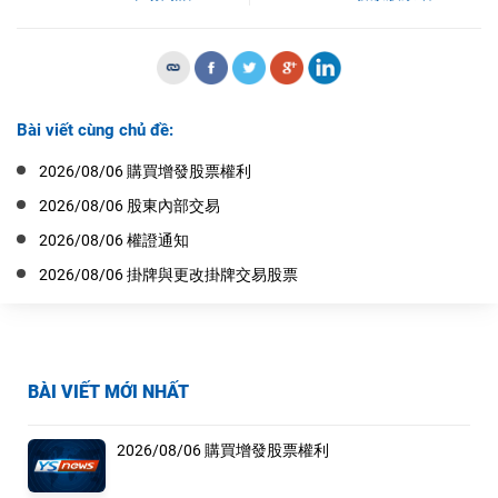
Bài viết cùng chủ đề:
2026/08/06 購買增發股票權利
2026/08/06 股東內部交易
2026/08/06 權證通知
2026/08/06 掛牌與更改掛牌交易股票
BÀI VIẾT MỚI NHẤT
2026/08/06 購買增發股票權利