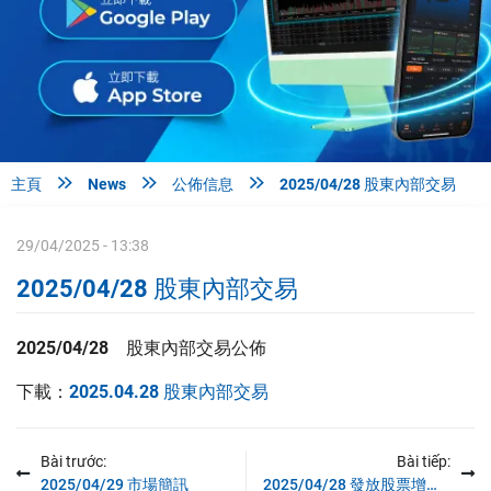



主頁
News
公佈信息
2025/04/28 股東內部交易
29/04/2025 - 13:38
2025/04/28 股東內部交易
2025/04/28
股東內部交易公佈
下載：
2025.04.28 股東內部交易
Bài trước:
Bài tiếp:
2025/04/29 市場簡訊
2025/04/28 發放股票增長股資