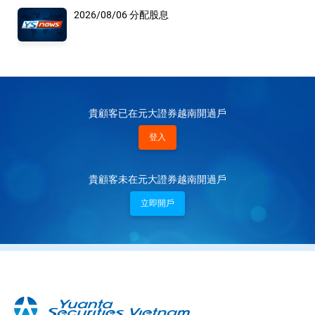
2026/08/06 分配股息
貴顧客已在元大證券越南開過戶
登入
貴顧客未在元大證券越南開過戶
立即開戶