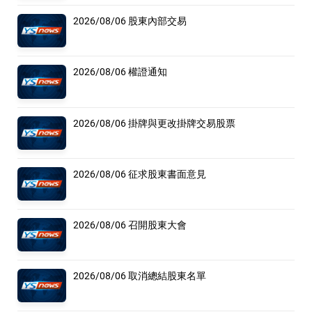
2026/08/06 股東內部交易
2026/08/06 權證通知
2026/08/06 掛牌與更改掛牌交易股票
2026/08/06 征求股東書面意見
2026/08/06 召開股東大會
2026/08/06 取消總結股東名單