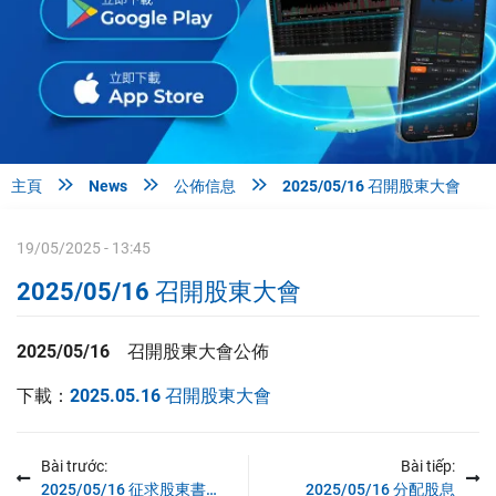



主頁
News
公佈信息
2025/05/16 召開股東大會
19/05/2025 - 13:45
2025/05/16 召開股東大會
2025/05/16
召開股東大會公佈
下載：
2025.05.16 召開股東大會
Bài trước:
Bài tiếp:
2025/05/16 征求股東書面意見
2025/05/16 分配股息