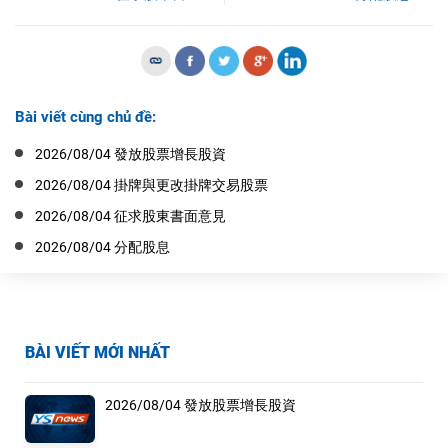
Bài viết cùng chủ đề:
2026/08/04 發放股票增長股資
2026/08/04 掛牌與更改掛牌交易股票
2026/08/04 征求股東書面意見
2026/08/04 分配股息
BÀI VIẾT MỚI NHẤT
2026/08/04 發放股票增長股資