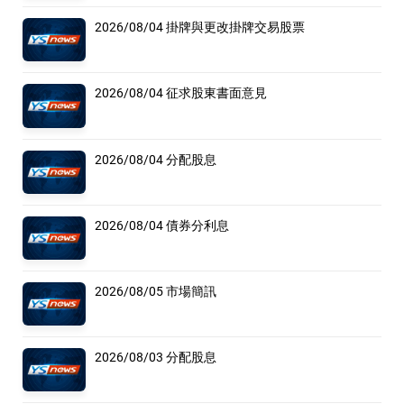
2026/08/04 掛牌與更改掛牌交易股票
2026/08/04 征求股東書面意見
2026/08/04 分配股息
2026/08/04 債券分利息
2026/08/05 市場簡訊
2026/08/03 分配股息