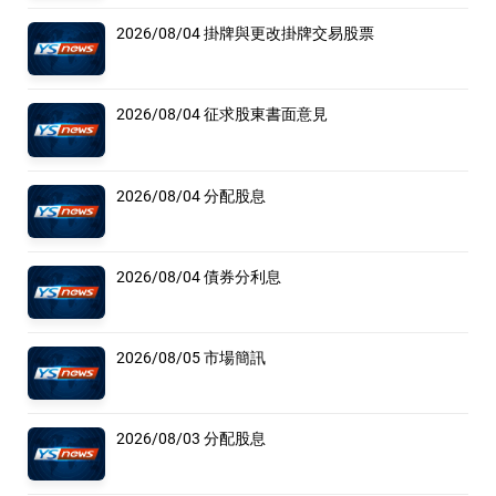
2026/08/04 掛牌與更改掛牌交易股票
2026/08/04 征求股東書面意見
2026/08/04 分配股息
2026/08/04 債券分利息
2026/08/05 市場簡訊
2026/08/03 分配股息