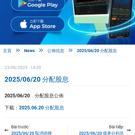



主頁
News
公佈信息
2025/06/20 分配股息
23/06/2025 - 14:20
2025/06/20 分配股息
2025/06/20
分配股息公佈
下載：
2025.06.20 分配股息
Bài trước:
Bài tiếp:
2025/06/20 取消掛牌
2025/06/20 債券分利息