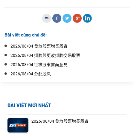
Bài viết cùng chủ đề:
2026/08/04 發放股票增長股資
2026/08/04 掛牌與更改掛牌交易股票
2026/08/04 征求股東書面意見
2026/08/04 分配股息
BÀI VIẾT MỚI NHẤT
2026/08/04 發放股票增長股資