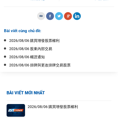
Bài viết cùng chủ đề:
2026/08/06 購買增發股票權利
2026/08/06 股東內部交易
2026/08/06 權證通知
2026/08/06 掛牌與更改掛牌交易股票
BÀI VIẾT MỚI NHẤT
2026/08/06 購買增發股票權利