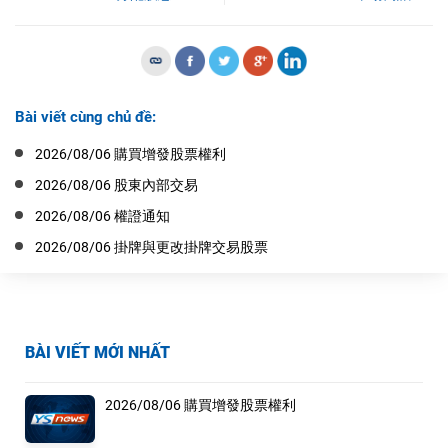
Bài viết cùng chủ đề:
2026/08/06 購買增發股票權利
2026/08/06 股東內部交易
2026/08/06 權證通知
2026/08/06 掛牌與更改掛牌交易股票
BÀI VIẾT MỚI NHẤT
2026/08/06 購買增發股票權利