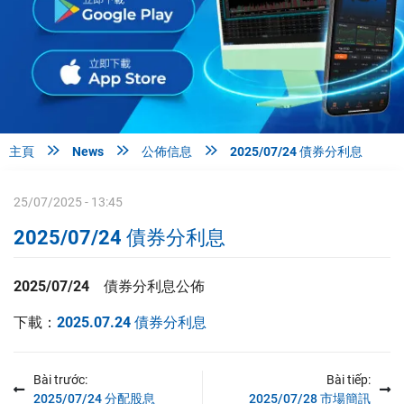



主頁
News
公佈信息
2025/07/24 債券分利息
25/07/2025 - 13:45
2025/07/24 債券分利息
2025/07/24
債券分利息公佈
下載：
2025.07.24 債券分利息
Bài trước:
Bài tiếp:
2025/07/24 分配股息
2025/07/28 市場簡訊