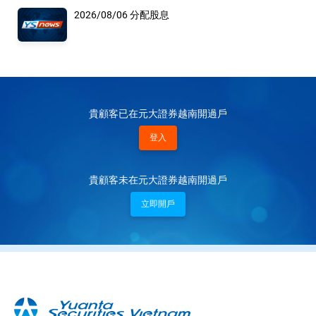
2026/08/06 分配股息
貴顧客已在元大證券越南開過戶
登入
貴顧客未在元大證券越南開過戶
立即開戶