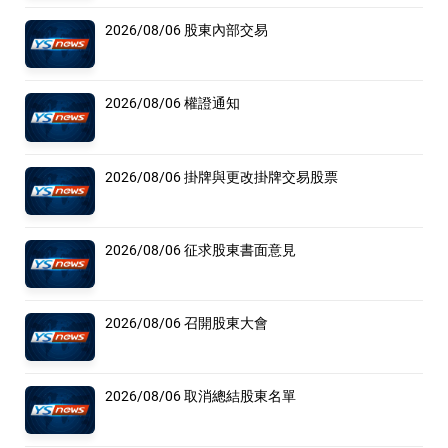
2026/08/06 股東內部交易
2026/08/06 權證通知
2026/08/06 掛牌與更改掛牌交易股票
2026/08/06 征求股東書面意見
2026/08/06 召開股東大會
2026/08/06 取消總結股東名單