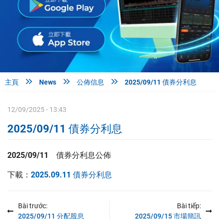



主頁
News
公佈信息
2025/09/11 債券分利息
12/09/2025 - 13:43
2025/09/11 債券分利息
2025/09/11
債券分利息
公佈
下載：
2025.09.11 債券分利息
Bài trước:
Bài tiếp:
2025/09/11 分配股息
2025/09/15 市場簡訊