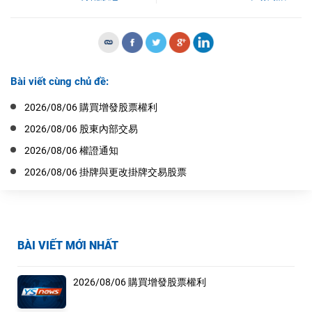
Bài viết cùng chủ đề:
2026/08/06 購買增發股票權利
2026/08/06 股東內部交易
2026/08/06 權證通知
2026/08/06 掛牌與更改掛牌交易股票
BÀI VIẾT MỚI NHẤT
2026/08/06 購買增發股票權利