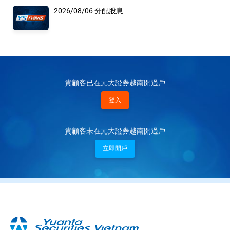
2026/08/06 分配股息
貴顧客已在元大證券越南開過戶
登入
貴顧客未在元大證券越南開過戶
立即開戶