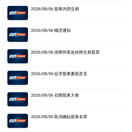
2026/08/06 股東內部交易
2026/08/06 權證通知
2026/08/06 掛牌與更改掛牌交易股票
2026/08/06 征求股東書面意見
2026/08/06 召開股東大會
2026/08/06 取消總結股東名單