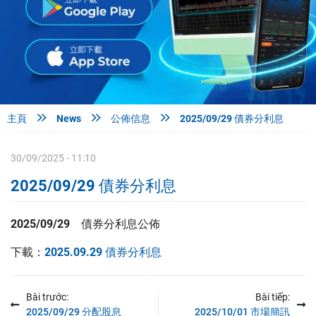



主頁
News
公佈信息
2025/09/29 債券分利息
30/09/2025 - 11:10
2025/09/29 債券分利息
2025/09/29
債券分利息
公佈
下載：
2025.09.29 債券分利息
Bài trước:
Bài tiếp:
2025/09/29 分配股息
2025/10/01 市場簡訊