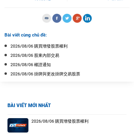
Bài viết cùng chủ đề:
2026/08/06 購買增發股票權利
2026/08/06 股東內部交易
2026/08/06 權證通知
2026/08/06 掛牌與更改掛牌交易股票
BÀI VIẾT MỚI NHẤT
2026/08/06 購買增發股票權利