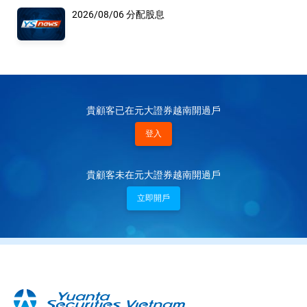
2026/08/06 分配股息
貴顧客已在元大證券越南開過戶
登入
貴顧客未在元大證券越南開過戶
立即開戶