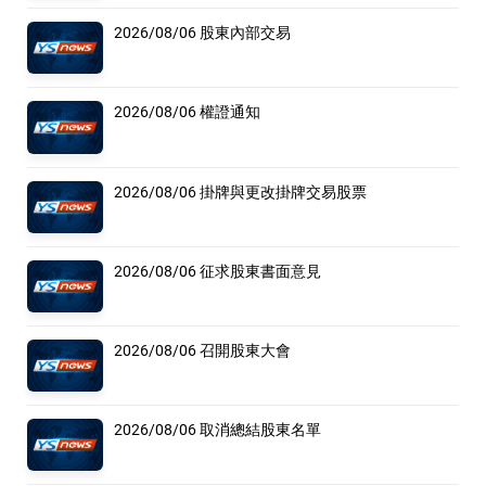
2026/08/06 股東內部交易
2026/08/06 權證通知
2026/08/06 掛牌與更改掛牌交易股票
2026/08/06 征求股東書面意見
2026/08/06 召開股東大會
2026/08/06 取消總結股東名單