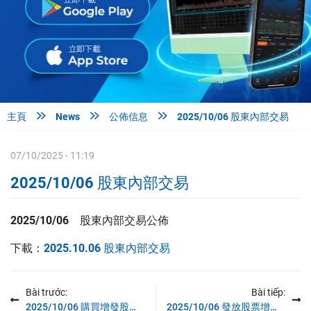



主頁
News
公佈信息
2025/10/06 股東內部交易
07/10/2025 - 11:19
2025/10/06 股東內部交易
2025/10/06
股東內部交易
公佈
下載：
2025.10.06 股東內部交易
Bài trước:
Bài tiếp:
2025/10/06 購買增發股票權利
2025/10/06 發放股票增長股資