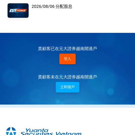
2026/08/06 分配股息
貴顧客已在元大證券越南開過戶
登入
貴顧客未在元大證券越南開過戶
立即開戶