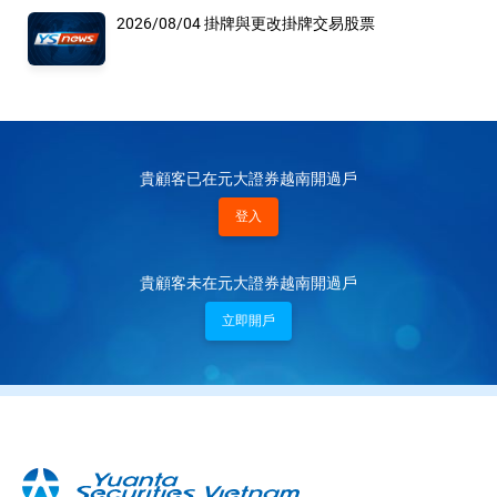
2026/08/04 掛牌與更改掛牌交易股票
貴顧客已在元大證券越南開過戶
登入
貴顧客未在元大證券越南開過戶
立即開戶