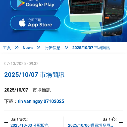



主頁
News
公佈信息
2025/10/07 市場簡訊
07/10/2025 - 09:32
2025/10/07 市場簡訊
2025/10/07 市場簡訊
下載：
tin van ngay 07102025
Bài trước:
Bài tiếp:
2025/10/03 分配股息
2025/10/06 購買增發股票權利