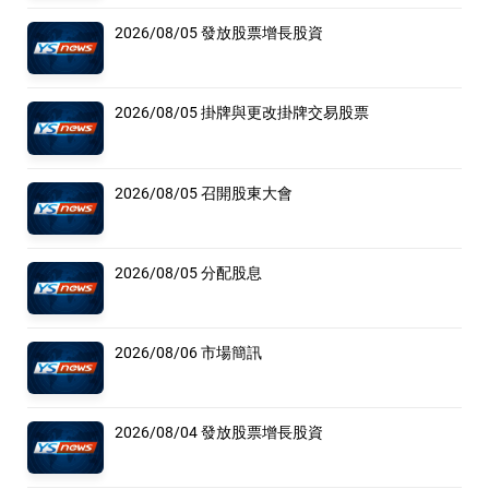
2026/08/05 發放股票增長股資
2026/08/05 掛牌與更改掛牌交易股票
2026/08/05 召開股東大會
2026/08/05 分配股息
2026/08/06 市場簡訊
2026/08/04 發放股票增長股資