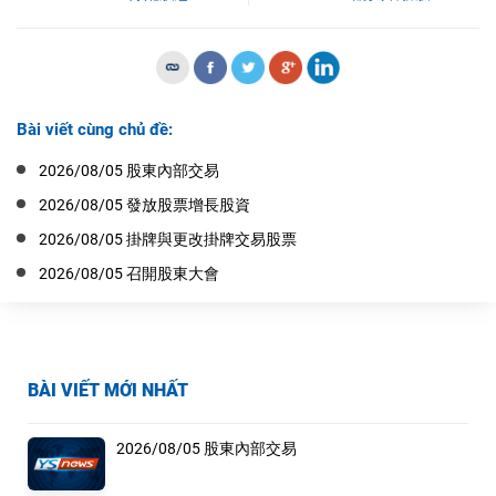
Bài viết cùng chủ đề:
2026/08/05 股東內部交易
2026/08/05 發放股票增長股資
2026/08/05 掛牌與更改掛牌交易股票
2026/08/05 召開股東大會
BÀI VIẾT MỚI NHẤT
2026/08/05 股東內部交易