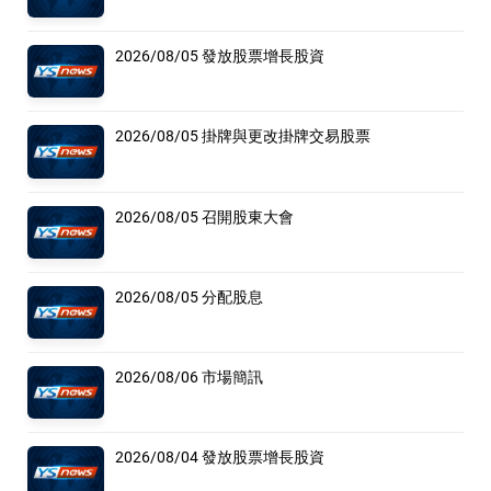
2026/08/05 發放股票增長股資
2026/08/05 掛牌與更改掛牌交易股票
2026/08/05 召開股東大會
2026/08/05 分配股息
2026/08/06 市場簡訊
2026/08/04 發放股票增長股資