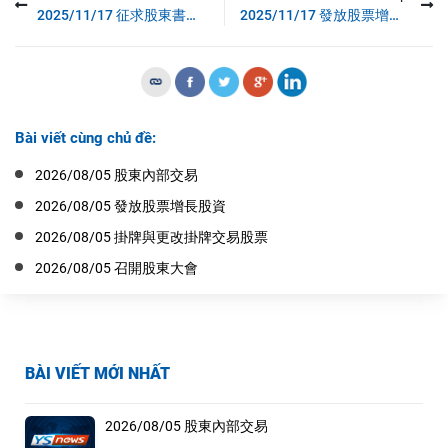
2025/11/17 征求股東書面意見
2025/11/17 發放股票增長股資
Bài viết cùng chủ đề:
2026/08/05 股東內部交易
2026/08/05 發放股票增長股資
2026/08/05 掛牌與更改掛牌交易股票
2026/08/05 召開股東大會
BÀI VIẾT MỚI NHẤT
2026/08/05 股東內部交易