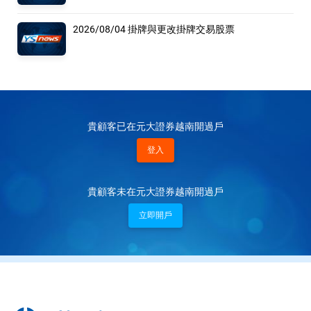
2026/08/04 掛牌與更改掛牌交易股票
貴顧客已在元大證券越南開過戶
登入
貴顧客未在元大證券越南開過戶
立即開戶