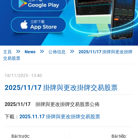



主頁
News
公佈信息
2025/11/17 掛牌與更改掛牌
交易股票
18/11/2025 - 13:40
2025/11/17 掛牌與更改掛牌交易股票
2025/11/17
掛牌與更改掛牌交易股票
公佈
下載：
2025.11.17 掛牌與更改掛牌交易股票
Bài trước:
Bài tiếp: