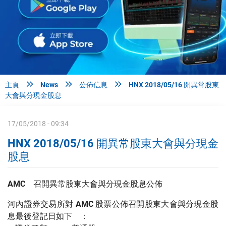



主頁
News
公佈信息
HNX 2018/05/16 開異常股東
大會與分現金股息
17/05/2018 - 09:34
HNX 2018/05/16 開異常股東大會與分現金
股息
AMC
召開異常股東大會與分現金股息公佈
河內證券交易所對
AMC
股票公佈召開股東大會與分現金股
息最後登記日如下 ：