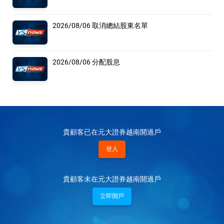
2026/08/06 取消總結股東名單
2026/08/06 分配股息
貴顧客已在元大證券越南開過戶
登入
貴顧客未在元大證券越南開過戶
立即開戶