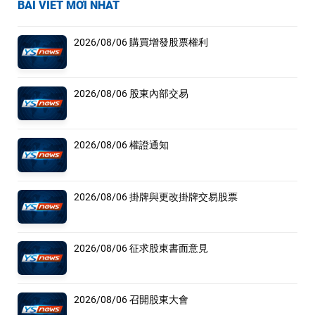
BÀI VIẾT MỚI NHẤT
2026/08/06 購買增發股票權利
2026/08/06 股東內部交易
2026/08/06 權證通知
2026/08/06 掛牌與更改掛牌交易股票
2026/08/06 征求股東書面意見
2026/08/06 召開股東大會