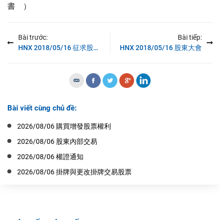
書 ）
Bài trước:
Bài tiếp:
HNX 2018/05/16 征求股東意見與分現金股息
HNX 2018/05/16 股東大會
Bài viết cùng chủ đề:
2026/08/06 購買增發股票權利
2026/08/06 股東內部交易
2026/08/06 權證通知
2026/08/06 掛牌與更改掛牌交易股票