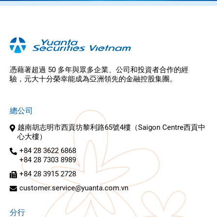
憑藉著超過 50 多年與眾多企業、公司和投資者合作的經
驗，元大十分榮幸能成為亞洲領先的金融控股集團。
總公司
越南胡志明市西貢坊黎利路65號4樓（Saigon Centre西貢中
心大樓）
+84 28 3622 6868
+84 28 7303 8989
+84 28 3915 2728
customer.service@yuanta.com.vn
分行