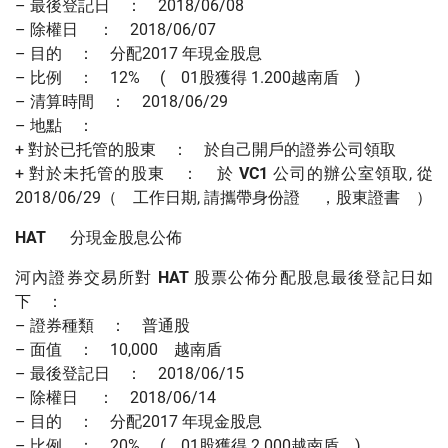
– 最後登記日 ： 2018/06/08
– 除權日 ： 2018/06/07
– 目的 ： 分配2017 年現金股息
– 比例 ： 12% ( 01股獲得 1.200越南盾 )
– 清算時間 ： 2018/06/29
– 地點 ：
+ 對於已托管的股東 ： 於自己開戶的證券公司領取
+ 對於未托管的股東 ： 於
VC1
公司的辦公室領取, 從
2018/06/29（ 工作日期, 請攜帶身份證 ，股東證書 ）
HAT
分現金股息公佈
河內證券交易所對
HAT
股票公佈分配股息最後登記日如
下 ：
– 證券種類 ： 普通股
– 面值 ： 10,000 越南盾
– 最後登記日 ： 2018/06/15
– 除權日 ： 2018/06/14
– 目的 ： 分配2017 年現金股息
– 比例 ： 20% ( 01股獲得 2.000越南盾 )