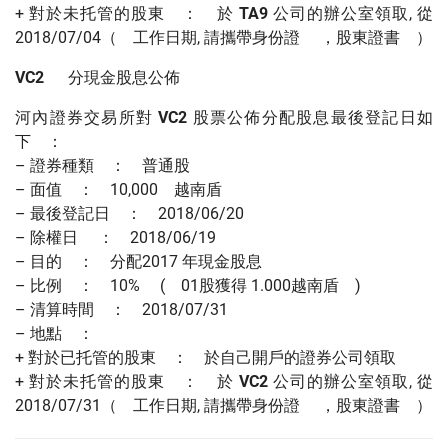
+ 對於未托管的股東 ： 於
TA9
公司的辦公室領取, 從
2018/07/04（ 工作日期, 請攜帶身份證 ，股東證書 ）
VC2
分現金股息公佈
河內證券交易所對
VC2
股票公佈分配股息最後登記日如
下 ：
– 證券種類 ： 普通股
– 面值 ： 10,000 越南盾
– 最後登記日 ： 2018/06/20
– 除權日 ： 2018/06/19
– 目的 ： 分配2017 年現金股息
– 比例 ： 10% ( 01股獲得 1.000越南盾 )
– 清算時間 ： 2018/07/31
– 地點 ：
+ 對於已托管的股東 ： 於自己開戶的證券公司領取
+ 對於未托管的股東 ： 於
VC2
公司的辦公室領取, 從
2018/07/31（ 工作日期, 請攜帶身份證 ，股東證書 ）