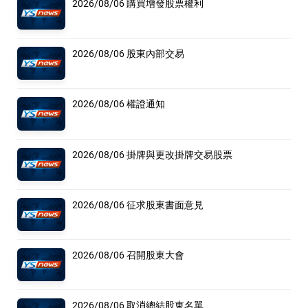
2026/08/06 購買增發股票權利
2026/08/06 股東內部交易
2026/08/06 權證通知
2026/08/06 掛牌與更改掛牌交易股票
2026/08/06 征求股東書面意見
2026/08/06 召開股東大會
2026/08/06 取消總結股東名單