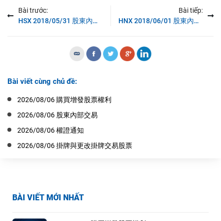
Bài trước:
Bài tiếp:
HSX 2018/05/31 股東內部交易
HNX 2018/06/01 股東內部交易
Bài viết cùng chủ đề:
2026/08/06 購買增發股票權利
2026/08/06 股東內部交易
2026/08/06 權證通知
2026/08/06 掛牌與更改掛牌交易股票
BÀI VIẾT MỚI NHẤT