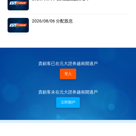
2026/08/06 分配股息
貴顧客已在元大證券越南開過戶
登入
貴顧客未在元大證券越南開過戶
立即開戶