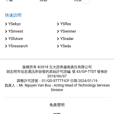
快速訪問
YSekyc
YSflex
YSinvest
YSwinner
YSfuture
YSradar
YSresearch
YSedu
版權所有 ©2018 元大證券越南責任有限公司
胡志明市信息通訊所頒發的原始許可證編: 號 43/GP-TTDT 發佈於
2018/06/07
調整許可證號：01/QD-STTTT-ICP 日期 2024/01/19
負責人：Mr. Nguyen Van Buu - Acting Head of Technology Services
Division
免責聲明