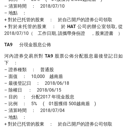
– 清算時間 ： 2018/07/10
– 地點 ：
+ 對於已托管的股東 ： 於自己開戶的證券公司領取
+ 對於未托管的股東 ： 於
HAT
公司的辦公室領取, 從
2018/07/10（ 工作日期, 請攜帶身份證 ，股東證書 ）
TA9
分現金股息公佈
河內證券交易所對
TA9
股票公佈分配股息最後登記日如
下 ：
– 證券種類 ： 普通股
– 面值 ： 10,000 越南盾
– 最後登記日 ： 2018/06/18
– 除權日 ： 2018/06/15
– 目的 ： 分配2017 年現金股息
– 比例 ： 5% ( 01股獲得 500越南盾 )
– 清算時間 ： 2018/07/04
– 地點 ：
+ 對於已托管的股東 ： 於自己開戶的證券公司領取