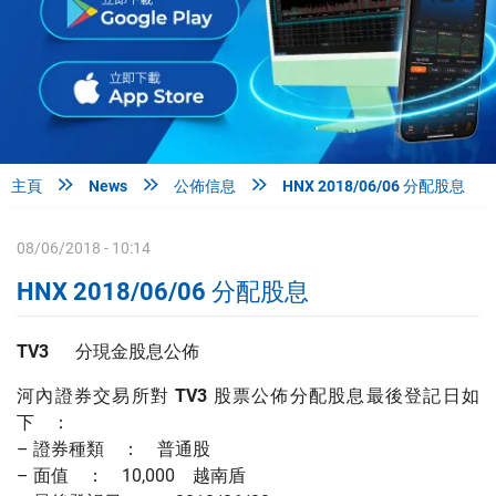



主頁
News
公佈信息
HNX 2018/06/06 分配股息
08/06/2018 - 10:14
HNX 2018/06/06 分配股息
TV3
分現金股息公佈
河內證券交易所對
TV3
股票公佈分配股息最後登記日如
下 ：
– 證券種類 ： 普通股
– 面值 ： 10,000 越南盾