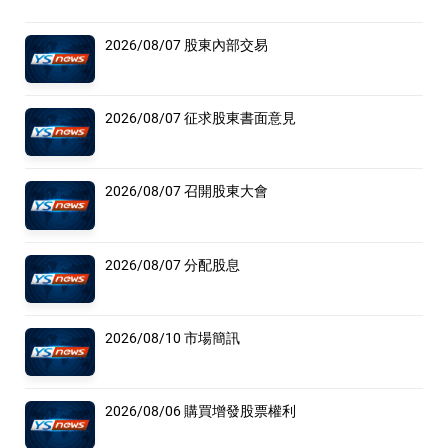
2026/08/07 股東內部交易
2026/08/07 征求股東書面意見
2026/08/07 召開股東大會
2026/08/07 分配股息
2026/08/10 市場簡訊
2026/08/06 購買增發股票權利