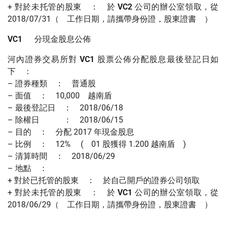
+ 對於未托管的股東 ： 於
VC2
公司的辦公室領取，從
2018/07/31（ 工作日期，請攜帶身份證，股東證書 ）
VC1
分現金股息公佈
河內證券交易所對
VC1
股票公佈分配股息最後登記日如
下 ：
– 證券種類 ： 普通股
– 面值 ： 10,000 越南盾
– 最後登記日 ： 2018/06/18
– 除權日 ： 2018/06/15
– 目的 ： 分配 2017 年現金股息
– 比例 ： 12% ( 01 股獲得 1.200 越南盾 )
– 清算時間 ： 2018/06/29
– 地點 ：
+ 對於已托管的股東 ： 於自己開戶的證券公司領取
+ 對於未托管的股東 ： 於
VC1
公司的辦公室領取，從
2018/06/29（ 工作日期，請攜帶身份證，股東證書 ）