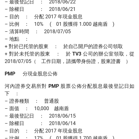
– 最後登記日 ： 2018/06/22
– 除權日 ： 2018/06/21
– 目的 ： 分配 2017 年現金股息
– 比例 ： 10% ( 01 股獲得 1.000 越南盾 )
– 清算時間 ： 2018/07/05
– 地點 ：
+ 對於已托管的股東 ： 於自己開戶的證券公司領取
+ 對於未托管的股東 ： 於
TV3
公司的辦公室領取，從
2018/07/05（ 工作日期，請攜帶身份證，股東證書 ）
PMP
分現金股息公佈
河內證券交易所對
PMP
股票公佈分配股息最後登記日如
下 ：
– 證券種類 ： 普通股
– 面值 ： 10,000 越南盾
– 最後登記日 ： 2018/06/15
– 除權日 ： 2018/06/14
– 目的 ： 分配 2017 年現金股息
– 比例 ： 17% ( 01 股獲得 1.700 越南盾 )