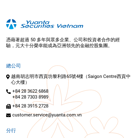
憑藉著超過 50 多年與眾多企業、公司和投資者合作的經
驗，元大十分榮幸能成為亞洲領先的金融控股集團。
總公司
越南胡志明市西貢坊黎利路65號4樓（Saigon Centre西貢中
心大樓）
+84 28 3622 6868
+84 28 7303 8989
+84 28 3915 2728
customer.service@yuanta.com.vn
分行