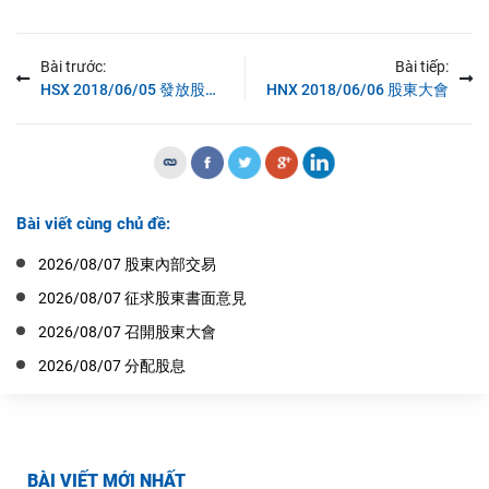
Bài trước:
Bài tiếp:
HSX 2018/06/05 發放股票增長股資
HNX 2018/06/06 股東大會
Bài viết cùng chủ đề:
2026/08/07 股東內部交易
2026/08/07 征求股東書面意見
2026/08/07 召開股東大會
2026/08/07 分配股息
BÀI VIẾT MỚI NHẤT