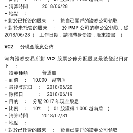
– 清算時間 ： 2018/06/28
– 地點 ：
+ 對於已托管的股東 ： 於自己開戶的證券公司領取
+ 對於未托管的股東 ： 於
PMP
公司的辦公室領取，從
2018/06/28（ 工作日期，請攜帶身份證，股東證書 ）
VC2
分現金股息公佈
河內證券交易所對
VC2
股票公佈分配股息最後登記日如
下 ：
– 證券種類 ： 普通股
– 面值 ： 10,000 越南盾
– 最後登記日 ： 2018/06/20
– 除權日 ： 2018/06/19
– 目的 ： 分配 2017 年現金股息
– 比例 ： 10% ( 01 股獲得 1.000 越南盾 )
– 清算時間 ： 2018/07/31
– 地點 ：
+ 對於已托管的股東 ： 於自己開戶的證券公司領取