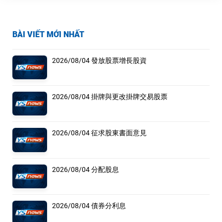
BÀI VIẾT MỚI NHẤT
2026/08/04 發放股票增長股資
2026/08/04 掛牌與更改掛牌交易股票
2026/08/04 征求股東書面意見
2026/08/04 分配股息
2026/08/04 債券分利息