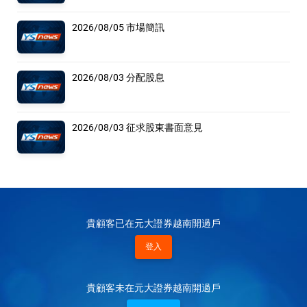
2026/08/05 市場簡訊
2026/08/03 分配股息
2026/08/03 征求股東書面意見
貴顧客已在元大證券越南開過戶
登入
貴顧客未在元大證券越南開過戶