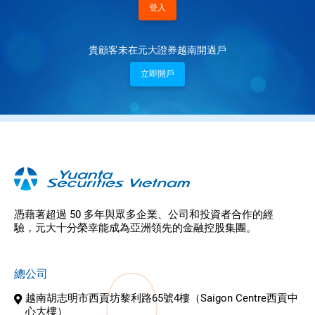
登入
貴顧客未在元大證券越南開過戶
立即開戶
憑藉著超過 50 多年與眾多企業、公司和投資者合作的經
驗，元大十分榮幸能成為亞洲領先的金融控股集團。
總公司
越南胡志明市西貢坊黎利路65號4樓（Saigon Centre西貢中
心大樓）