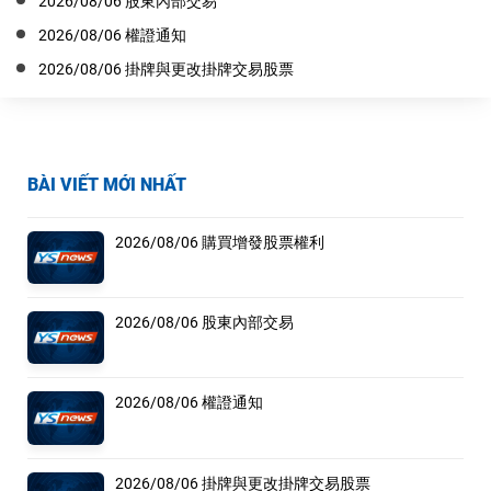
2026/08/06 股東內部交易
2026/08/06 權證通知
2026/08/06 掛牌與更改掛牌交易股票
BÀI VIẾT MỚI NHẤT
2026/08/06 購買增發股票權利
2026/08/06 股東內部交易
2026/08/06 權證通知
2026/08/06 掛牌與更改掛牌交易股票