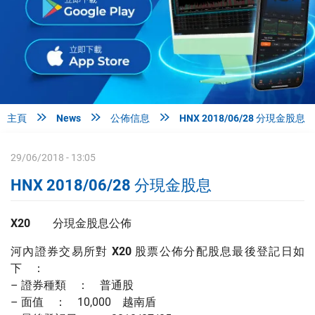



主頁
News
公佈信息
HNX 2018/06/28 分現金股息
29/06/2018 - 13:05
HNX 2018/06/28 分現金股息
X20
分現金股息公佈
河內證券交易所對
X20
股票公佈分配股息最後登記日如
下 ：
– 證券種類 ： 普通股
– 面值 ： 10,000 越南盾