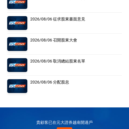
2026/08/06 征求股東書面意見
2026/08/06 召開股東大會
2026/08/06 取消總結股東名單
2026/08/06 分配股息
貴顧客已在元大證券越南開過戶