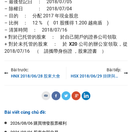
– 最後登記日 ： 2018/07/05
– 除權日 ： 2018/07/04
– 目的 ： 分配 2017 年現金股息
– 比例 ： 12 % ( 01 股獲得 1.200 越南盾 )
– 清算時間 ： 2018/07/16
+ 對於已托管的股東 ： 於自己開戶的證券公司領取
+ 對於未托管的股東 ： 於
X20
公司的辦公室領取，從
2018/07/16 （ 請攜帶身份證 ，股東證書 ）
Bài trước:
Bài tiếp:
HNX 2018/06/28 股東大會
HSX 2018/06/29 掛牌與更改掛牌交易股票
Bài viết cùng chủ đề:
2026/08/06 購買增發股票權利