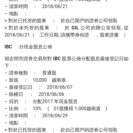
– 清算時間 ： 2018/06/21
– 地點 ：
+ 對於已托管的股東 ： 於自己開戶的證券公司領取
+ 對於未托管的股東 ： 於
GIL
公司的辦公室領取, 從
2018/06/21（ 工作日期, 請攜帶身份證 ，股東證書 ）
IBC
分現金股息公佈
胡志明市證券交易所對
IBC
股票公佈分配股息最後登記日如
下 ：
– 證券種類 ： 普通股
– 面值 ： 10,000 越南盾
– 最後登記日 ： 2018/06/07
– 除權日 ： 2018/06/06
– 目的 ： 分配2017 年現金股息
– 比例 ： 10% ( 01股獲得 1.000越南盾 )
– 清算時間 ： 2018/06/29
– 地點 ：
+ 對於已托管的股東 ： 於自己開戶的證券公司領取