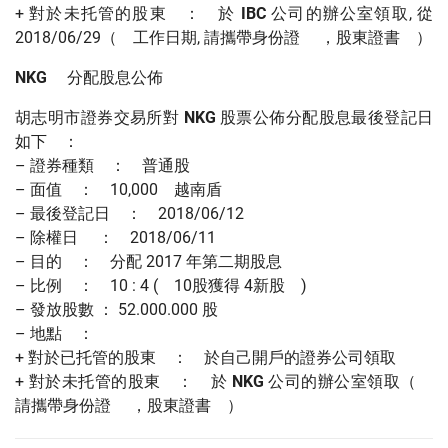
+ 對於未托管的股東 ： 於
IBC
公司的辦公室領取, 從
2018/06/29（ 工作日期, 請攜帶身份證 ，股東證書 ）
NKG
分配股息公佈
胡志明市證券交易所對
NKG
股票公佈分配股息最後登記日
如下 ：
– 證券種類 ： 普通股
– 面值 ： 10,000 越南盾
– 最後登記日 ： 2018/06/12
– 除權日 ： 2018/06/11
– 目的 ： 分配 2017 年第二期股息
– 比例 ： 10 : 4 ( 10股獲得 4新股 )
– 發放股數 ： 52.000.000 股
– 地點 ：
+ 對於已托管的股東 ： 於自己開戶的證券公司領取
+ 對於未托管的股東 ： 於
NKG
公司的辦公室領取（
請攜帶身份證 ，股東證書 ）