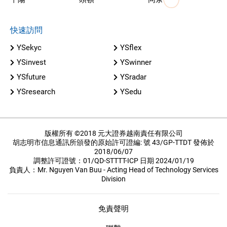
快速訪問
YSekyc
YSflex
YSinvest
YSwinner
YSfuture
YSradar
YSresearch
YSedu
版權所有 ©2018 元大證券越南責任有限公司
胡志明市信息通訊所頒發的原始許可證編: 號 43/GP-TTDT 發佈於
2018/06/07
調整許可證號：01/QD-STTTT-ICP 日期 2024/01/19
負責人：Mr. Nguyen Van Buu - Acting Head of Technology Services
Division
免責聲明