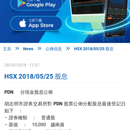



主頁
News
公佈信息
HSX 2018/05/25 股息
28/05/2018 - 11:37
HSX 2018/05/25 股息
PDN
分現金股息公佈
胡志明市證券交易所對
PDN
股票公佈分配股息最後登記日
如下 ：
– 證券種類 ： 普通股
– 面值 ： 10,000 越南盾