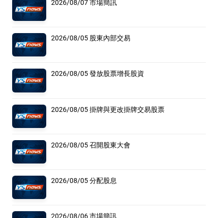
2026/08/07 市場簡訊
2026/08/05 股東內部交易
2026/08/05 發放股票增長股資
2026/08/05 掛牌與更改掛牌交易股票
2026/08/05 召開股東大會
2026/08/05 分配股息
2026/08/06 市場簡訊