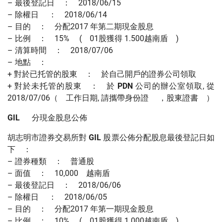
– 最後登記日 ： 2018/06/15
– 除權日 ： 2018/06/14
– 目的 ： 分配2017 年第二期現金股息
– 比例 ： 15% ( 01股獲得 1.500越南盾 )
– 清算時間 ： 2018/07/06
– 地點 ：
+ 對於已托管的股東 ： 於自己開戶的證券公司領取
+ 對於未托管的股東 ： 於
PDN
公司的辦公室領取, 從
2018/07/06（ 工作日期, 請攜帶身份證 ，股東證書 ）
GIL
分現金股息公佈
胡志明市證券交易所對
GIL
股票公佈分配股息最後登記日如
下 ：
– 證券種類 ： 普通股
– 面值 ： 10,000 越南盾
– 最後登記日 ： 2018/06/06
– 除權日 ： 2018/06/05
– 目的 ： 分配2017 年第一期現金股息
– 比例 ： 10% ( 01股獲得 1.000越南盾 )