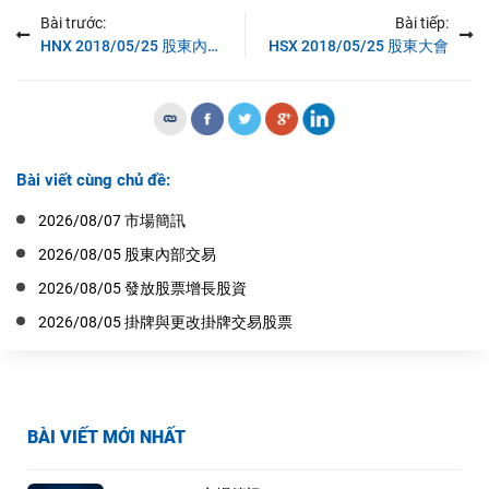
Bài trước:
Bài tiếp:
HNX 2018/05/25 股東內部交易
HSX 2018/05/25 股東大會
Bài viết cùng chủ đề:
2026/08/07 市場簡訊
2026/08/05 股東內部交易
2026/08/05 發放股票增長股資
2026/08/05 掛牌與更改掛牌交易股票
BÀI VIẾT MỚI NHẤT