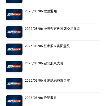
2026/08/06 權證通知
2026/08/06 掛牌與更改掛牌交易股票
2026/08/06 征求股東書面意見
2026/08/06 召開股東大會
2026/08/06 取消總結股東名單
2026/08/06 分配股息