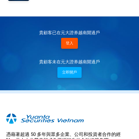
貴顧客已在元大證券越南開過戶
登入
貴顧客未在元大證券越南開過戶
立即開戶
憑藉著超過 50 多年與眾多企業、公司和投資者合作的經