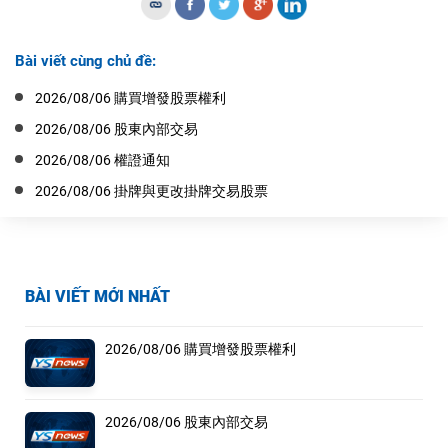
Bài viết cùng chủ đề:
2026/08/06 購買增發股票權利
2026/08/06 股東內部交易
2026/08/06 權證通知
2026/08/06 掛牌與更改掛牌交易股票
BÀI VIẾT MỚI NHẤT
2026/08/06 購買增發股票權利
2026/08/06 股東內部交易