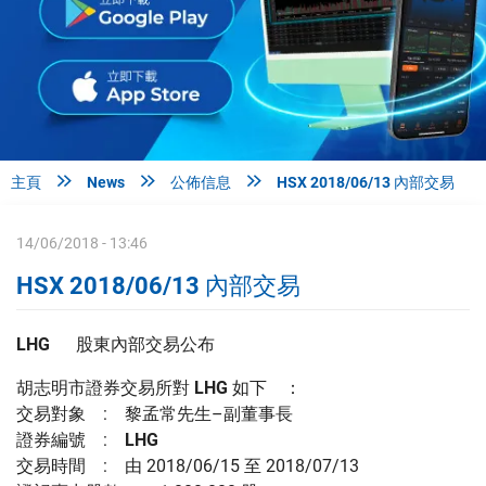



主頁
News
公佈信息
HSX 2018/06/13 內部交易
14/06/2018 - 13:46
HSX 2018/06/13 內部交易
LHG
股東內部交易公布
胡志明市證券交易所對
LHG
如下 ：
交易對象 : 黎孟常先生–副董事長
證券編號 :
LHG
交易時間 : 由 2018/06/15 至 2018/07/13