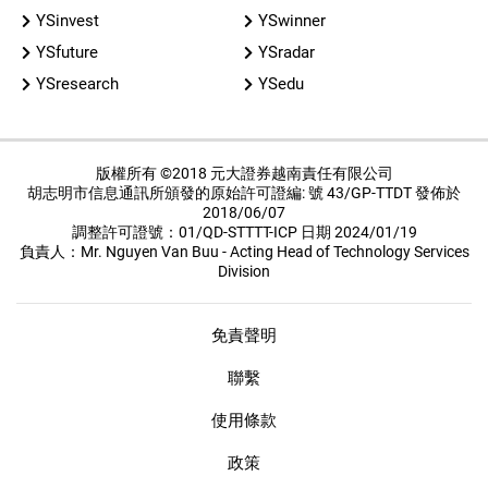
YSinvest
YSwinner
YSfuture
YSradar
YSresearch
YSedu
版權所有 ©2018 元大證券越南責任有限公司
胡志明市信息通訊所頒發的原始許可證編: 號 43/GP-TTDT 發佈於
2018/06/07
調整許可證號：01/QD-STTTT-ICP 日期 2024/01/19
負責人：Mr. Nguyen Van Buu - Acting Head of Technology Services
Division
免責聲明
聯繫
使用條款
政策