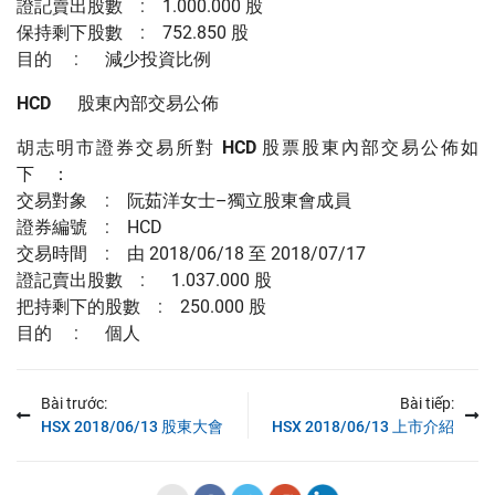
證記賣出股數 : 1.000.000 股
保持剩下股數 : 752.850 股
目的 : 減少投資比例
HCD
股東內部交易公佈
胡志明市證券交易所對
HCD
股票股東內部交易公佈如
下 ：
交易對象 : 阮茹洋女士–獨立股東會成員
證券編號 : HCD
交易時間 : 由 2018/06/18 至 2018/07/17
證記賣出股數 : 1.037.000 股
把持剩下的股數 : 250.000 股
目的 : 個人
Bài trước:
Bài tiếp:
HSX 2018/06/13 股東大會
HSX 2018/06/13 上市介紹