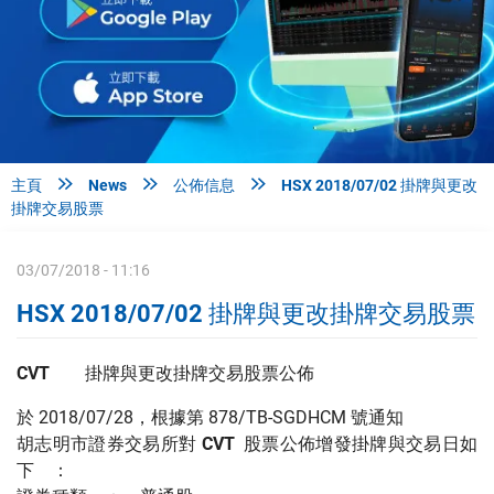



主頁
News
公佈信息
HSX 2018/07/02 掛牌與更改
掛牌交易股票
03/07/2018 - 11:16
HSX 2018/07/02 掛牌與更改掛牌交易股票
CVT
掛牌與更改掛牌交易股票公佈
於 2018/07/28，根據第 878/TB-SGDHCM 號通知
胡志明市證券交易所對
CVT
股票公佈增發掛牌與交易日如
下 ：