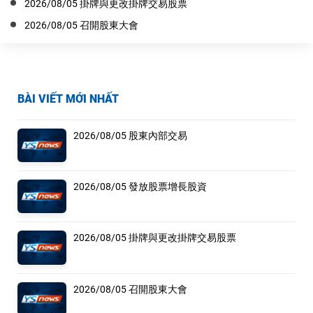
2026/08/05 掛牌與更改掛牌交易股票
2026/08/05 召開股東大會
BÀI VIẾT MỚI NHẤT
2026/08/05 股東內部交易
2026/08/05 發放股票增長股資
2026/08/05 掛牌與更改掛牌交易股票
2026/08/05 召開股東大會