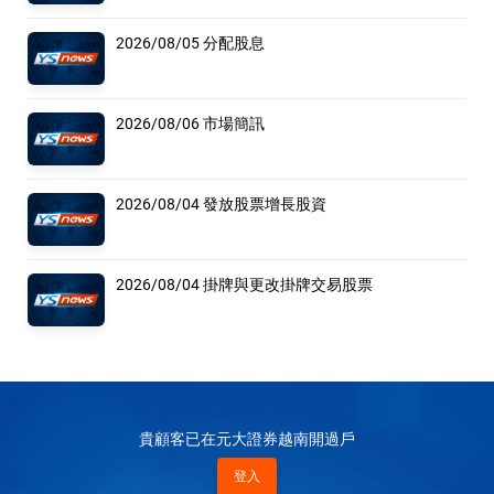
2026/08/05 分配股息
2026/08/06 市場簡訊
2026/08/04 發放股票增長股資
2026/08/04 掛牌與更改掛牌交易股票
貴顧客已在元大證券越南開過戶
登入