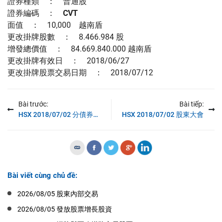
證券種類 ： 普通股
證券編碼 ：
CVT
面值 ： 10,000 越南盾
更改掛牌股數 ： 8.466.984 股
增發總價值 ： 84.669.840.000 越南盾
更改掛牌有效日 ： 2018/06/27
更改掛牌股票交易日期 ： 2018/07/12
Bài trước:
Bài tiếp:
HSX 2018/07/02 分債券利息
HSX 2018/07/02 股東大會
Bài viết cùng chủ đề:
2026/08/05 股東內部交易
2026/08/05 發放股票增長股資