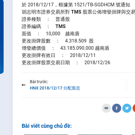
於 2018/12/17，根據第 1521/TB-SGDHCM 號通知
胡志明市證券交易所對
TMS
股票公佈增發掛牌與交
證券種類 ： 普通股
證券編碼 ：
TMS
面值 ： 10,000 越南盾
更改掛牌股數 ： 4.318.509 股
增發總價值 ： 43.185.090.000 越南盾
更改掛牌有效日 ： 2018/12/11
更改掛牌股票交易日期 ： 2018/12/26
Bài trước:
HNX 2018/12/17 分配股息
Bài viết cùng chủ đề: