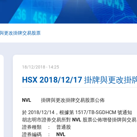
7 掛牌與更改掛牌交易股票
18/12/2018 - 14:25
HSX 2018/12/17 掛牌與更
NVL
掛牌與更改掛牌交易股票公佈
於 2018/12/14，根據第 1517/TB-SGDHCM 號通知
胡志明市證券交易所對
NVL
股票公佈增發掛牌與交易
證券種類 ： 普通股
證券編碼 ：
NVL