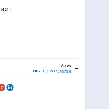
易日如下 ：
Bài tiếp:
HSX 2018/12/17 分配股息