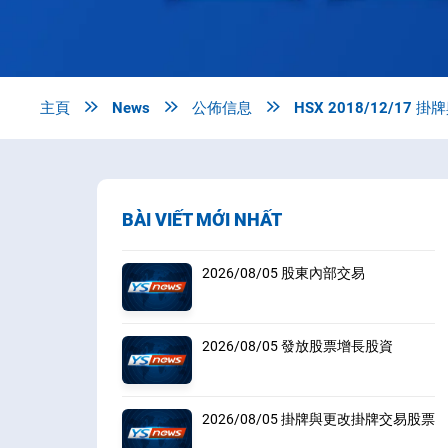
主頁

News

公佈信息

HSX 2018/12/1
BÀI VIẾT MỚI NHẤT
2026/08/05 股東內部交易
2026/08/05 發放股票增長股資
2026/08/05 掛牌與更改掛牌交易股票