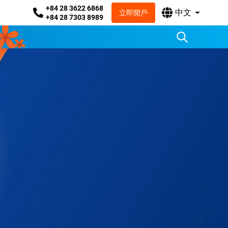
+84 28 3622 6868
中文
立即開戶
+84 28 7303 8989