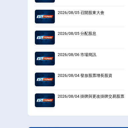
2026/08/05 召開股東大會
2026/08/05 分配股息
2026/08/06 市場簡訊
2026/08/04 發放股票增長股資
2026/08/04 掛牌與更改掛牌交易股票