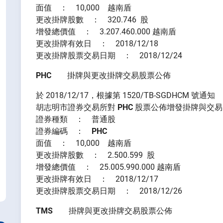
面值 ： 10,000 越南盾
更改掛牌股數 ： 320.746 股
增發總價值 ： 3.207.460.000 越南盾
更改掛牌有效日 ： 2018/12/18
更改掛牌股票交易日期 ： 2018/12/24
PHC
掛牌與更改掛牌交易股票公佈
於 2018/12/17，根據第 1520/TB-SGDHCM 號通知
胡志明市證券交易所對
PHC
股票公佈增發掛牌與交易
證券種類 ： 普通股
證券編碼 ：
PHC
面值 ： 10,000 越南盾
更改掛牌股數 ： 2.500.599 股
增發總價值 ： 25.005.990.000 越南盾
更改掛牌有效日 ： 2018/12/17
更改掛牌股票交易日期 ： 2018/12/26
TMS
掛牌與更改掛牌交易股票公佈