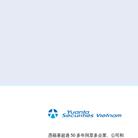
憑藉著超過 50 多年與眾多企業、公司和