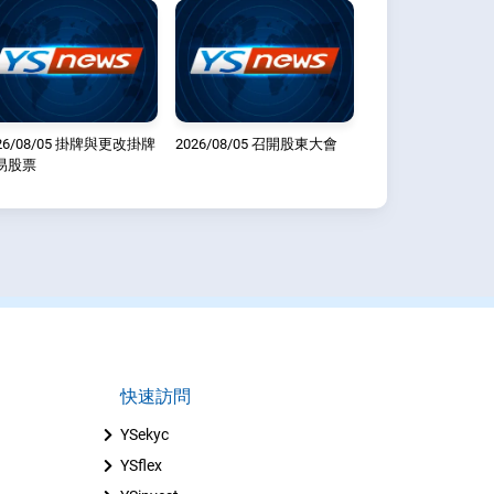
26/08/05 掛牌與更改掛牌
2026/08/05 召開股東大會
易股票
快速訪問
YSekyc
YSflex