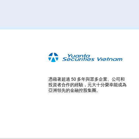
憑藉著超過 50 多年與眾多企業、公司和
投資者合作的經驗，元大十分榮幸能成為
亞洲領先的金融控股集團。