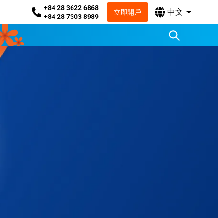
+84 28 3622 6868
中文
立即開戶
+84 28 7303 8989