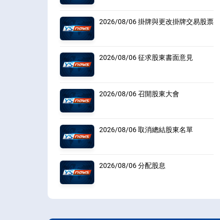
2026/08/06 掛牌與更改掛牌交易股票
2026/08/06 征求股東書面意見
2026/08/06 召開股東大會
2026/08/06 取消總結股東名單
2026/08/06 分配股息