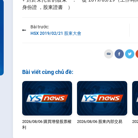
身份證 ，股東證書 ）
Bài trước:
HSX 2019/02/21 股東大會
Bài viết cùng chủ đề:
2026/08/06 購買增發股票權
2026/08/06 股東內部交易
20
利