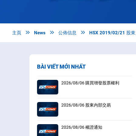
主頁

News

公佈信息

HSX 2019/02/21
BÀI VIẾT MỚI NHẤT
2026/08/06 購買增發股票權利
2026/08/06 股東內部交易
2026/08/06 權證通知