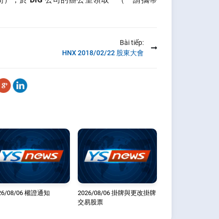
Bài tiếp:
HNX 2018/02/22 股東大會
26/08/06 權證通知
2026/08/06 掛牌與更改掛牌
交易股票