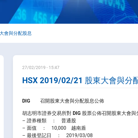
 股東大會與分配股息
27/02/2019 - 15:47
HSX 2019/02/21 股東大會與
DIG
召開股東大會與分配股息公佈
胡志明市證券交易所對
DIG
股票公佈召開股東大會與
– 證券種類 ： 普通股
– 面值 ： 10,000 越南盾
– 最後登記日 ： 2019/03/08