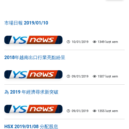
市場日報 2019/01/10
10/01/2019
1349 lượt xem
2018年越南出口行業亮點紛呈
09/01/2019
1507 lượt xem
為 2019 年經濟尋求新突破
09/01/2019
1355 lượt xem
HSX 2019/01/08 分配股息