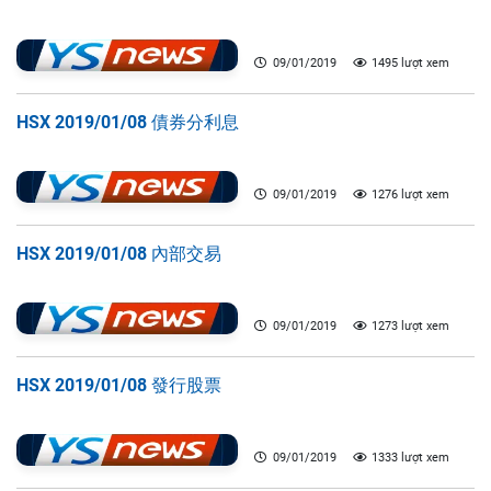
09/01/2019
1495 lượt xem
HSX 2019/01/08 債券分利息
09/01/2019
1276 lượt xem
HSX 2019/01/08 內部交易
09/01/2019
1273 lượt xem
HSX 2019/01/08 發行股票
09/01/2019
1333 lượt xem