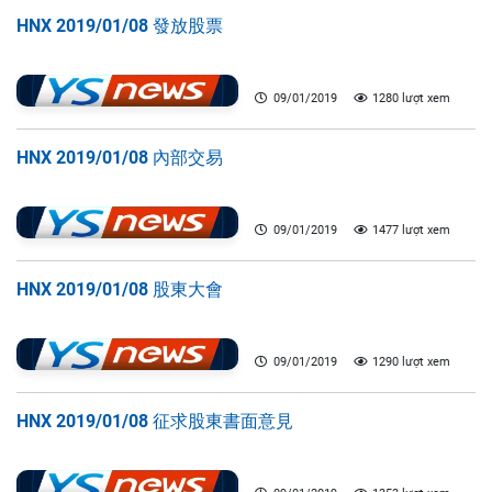
HNX 2019/01/08 發放股票
09/01/2019
1280 lượt xem
HNX 2019/01/08 內部交易
09/01/2019
1477 lượt xem
HNX 2019/01/08 股東大會
09/01/2019
1290 lượt xem
HNX 2019/01/08 征求股東書面意見