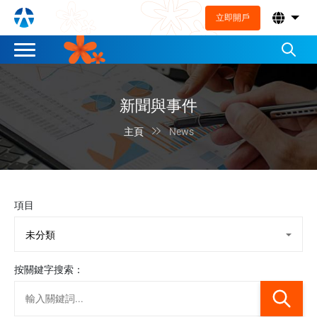
立即開戶
新聞與事件

主頁
News
項目
按關鍵字搜索：