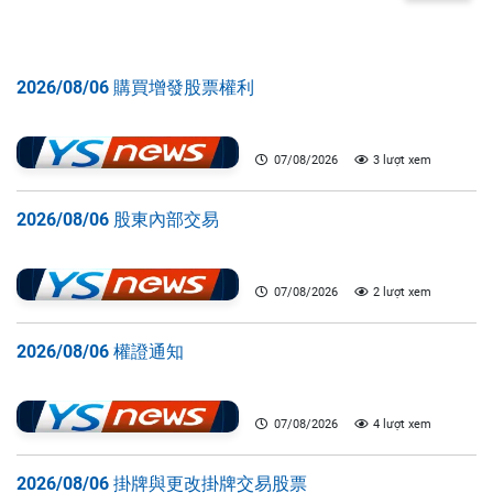
2026/08/06 購買增發股票權利
07/08/2026
3 lượt xem
2026/08/06 股東內部交易
07/08/2026
2 lượt xem
2026/08/06 權證通知
07/08/2026
4 lượt xem
2026/08/06 掛牌與更改掛牌交易股票