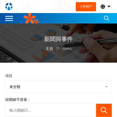
立即開戶
新聞與事件

主頁
News
項目
按關鍵字搜索：