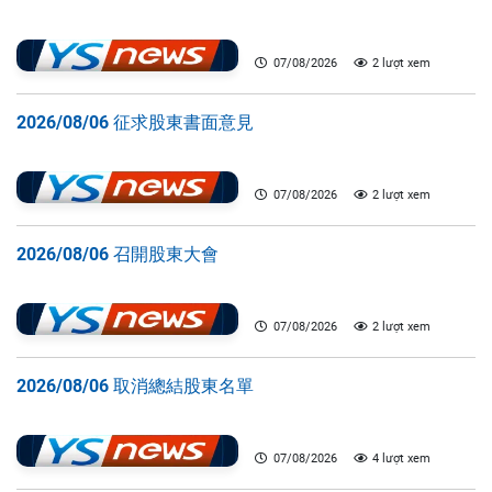
07/08/2026
2 lượt xem
2026/08/06 征求股東書面意見
07/08/2026
2 lượt xem
2026/08/06 召開股東大會
07/08/2026
2 lượt xem
2026/08/06 取消總結股東名單
07/08/2026
4 lượt xem