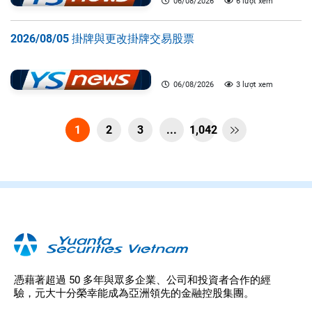
06/08/2026
6 lượt xem
2026/08/05 掛牌與更改掛牌交易股票
06/08/2026
3 lượt xem
1
2
3
...
1,042

憑藉著超過 50 多年與眾多企業、公司和投資者合作的經
驗，元大十分榮幸能成為亞洲領先的金融控股集團。