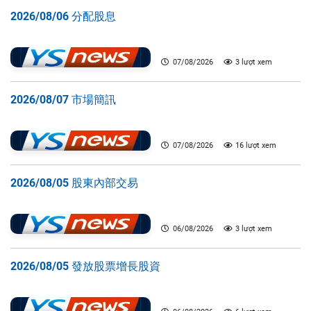
2026/08/06 分配股息
07/08/2026
3 lượt xem
2026/08/07 市場簡訊
07/08/2026
16 lượt xem
2026/08/05 股東內部交易
06/08/2026
3 lượt xem
2026/08/05 發放股票增長股資