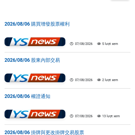
2026/08/06 購買增發股票權利
07/08/2026
5 lượt xem
2026/08/06 股東內部交易
07/08/2026
2 lượt xem
2026/08/06 權證通知
07/08/2026
13 lượt xem
2026/08/06 掛牌與更改掛牌交易股票