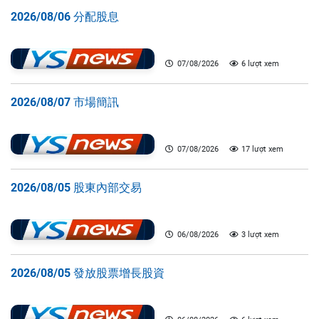
2026/08/06 分配股息
07/08/2026
6 lượt xem
2026/08/07 市場簡訊
07/08/2026
17 lượt xem
2026/08/05 股東內部交易
06/08/2026
3 lượt xem
2026/08/05 發放股票增長股資