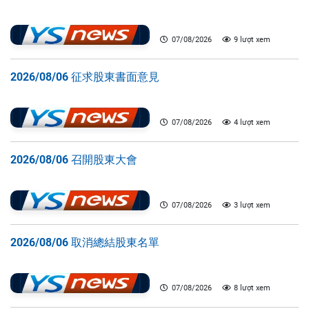
07/08/2026
9 lượt xem
2026/08/06 征求股東書面意見
07/08/2026
4 lượt xem
2026/08/06 召開股東大會
07/08/2026
3 lượt xem
2026/08/06 取消總結股東名單
07/08/2026
8 lượt xem