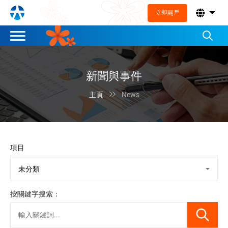
立即開戶
新聞與事件

主頁
News
項目
按關鍵字搜索：