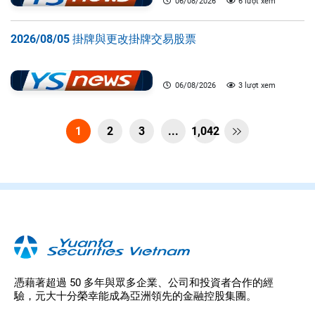
06/08/2026
6 lượt xem
2026/08/05 掛牌與更改掛牌交易股票
06/08/2026
3 lượt xem
1
2
3
...
1,042

憑藉著超過 50 多年與眾多企業、公司和投資者合作的經
驗，元大十分榮幸能成為亞洲領先的金融控股集團。