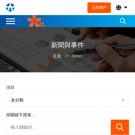
立即開戶
新聞與事件

主頁
News
項目
按關鍵字搜索：