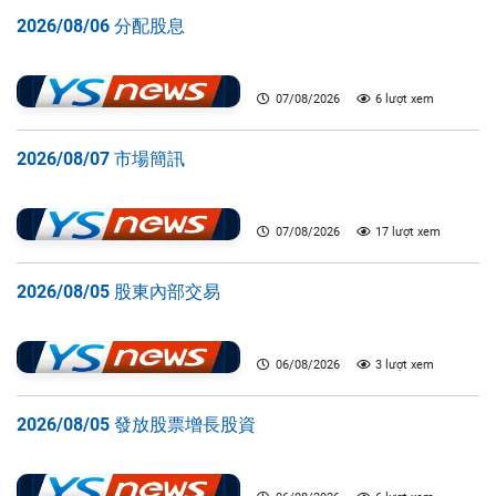
2026/08/06 分配股息
07/08/2026
6 lượt xem
2026/08/07 市場簡訊
07/08/2026
17 lượt xem
2026/08/05 股東內部交易
06/08/2026
3 lượt xem
2026/08/05 發放股票增長股資