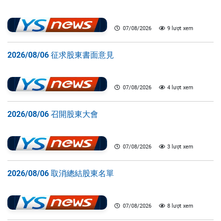
07/08/2026
9 lượt xem
2026/08/06 征求股東書面意見
07/08/2026
4 lượt xem
2026/08/06 召開股東大會
07/08/2026
3 lượt xem
2026/08/06 取消總結股東名單
07/08/2026
8 lượt xem