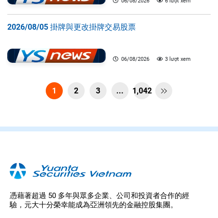
06/08/2026
6 lượt xem
2026/08/05 掛牌與更改掛牌交易股票
06/08/2026
3 lượt xem
1
2
3
...
1,042

憑藉著超過 50 多年與眾多企業、公司和投資者合作的經
驗，元大十分榮幸能成為亞洲領先的金融控股集團。