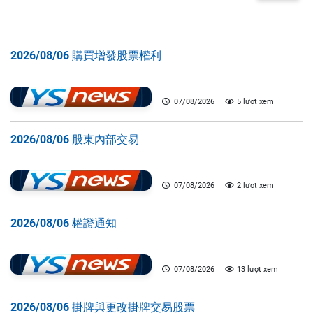
2026/08/06 購買增發股票權利
07/08/2026
5 lượt xem
2026/08/06 股東內部交易
07/08/2026
2 lượt xem
2026/08/06 權證通知
07/08/2026
13 lượt xem
2026/08/06 掛牌與更改掛牌交易股票